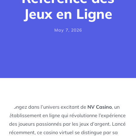
Jeux en Ligne
May 7, 2026
Plongez dans l’univers excitant de
NV Casino
, un
établissement en ligne qui révolutionne l’expérience
des joueurs passionnés par les jeux d’argent. Lancé
récemment, ce casino virtuel se distingue par sa