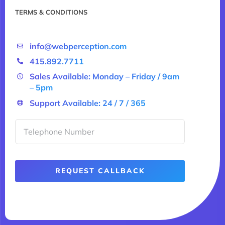
TERMS & CONDITIONS
info@webperception.com
415.892.7711
Sales Available: Monday – Friday / 9am
– 5pm
Support Available: 24 / 7 / 365
REQUEST CALLBACK