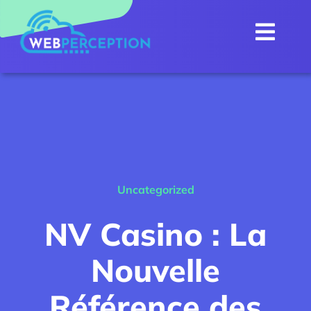
Skip
to
Togg
content
Navi
Home
About
Internet
Services
NEW
Uncategorized
WebMail
NV Casino : La
Customer Portal
Nouvelle
Contact Us
Référence des