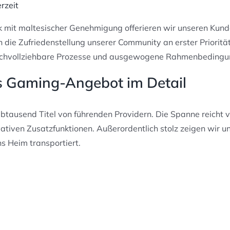
rzeit
ek mit maltesischer Genehmigung offerieren wir unseren Kun
h die Zufriedenstellung unserer Community an erster Priorität
achvollziehbare Prozesse und ausgewogene Rahmenbedingu
s Gaming-Angebot im Detail
btausend Titel von führenden Providern. Die Spanne reicht von
ven Zusatzfunktionen. Außerordentlich stolz zeigen wir uns
ns Heim transportiert.