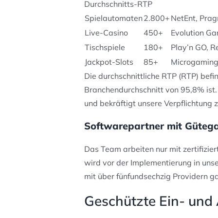
Durchschnitts-RTP
Spielautomaten
2.800+
NetEnt, Prag
Live-Casino
450+
Evolution Ga
Tischspiele
180+
Play’n GO, R
Jackpot-Slots
85+
Microgaming
Die durchschnittliche RTP (RTP) befi
Branchendurchschnitt von 95,8% ist. 
und bekräftigt unsere Verpflichtung
Softwarepartner mit Gütega
Das Team arbeiten nur mit zertifizie
wird vor der Implementierung in unse
mit über fünfundsechzig Providern g
Geschützte Ein- und