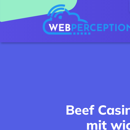
Skip
to
content
Beef Casi
mit wi