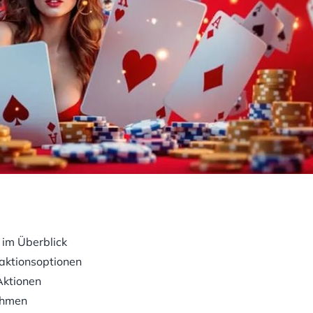
 im Überblick
aktionsoptionen
Aktionen
ahmen