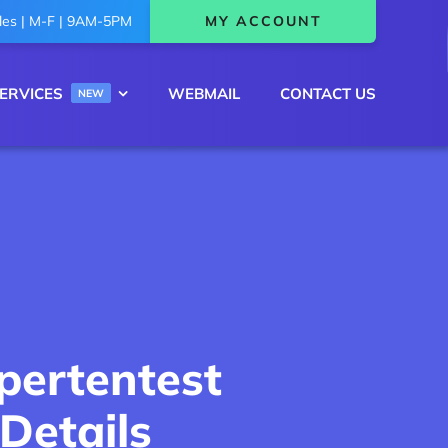
les | M-F | 9AM-5PM
MY ACCOUNT
ERVICES
WEBMAIL
CONTACT US
NEW
pertentest
Details