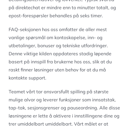
på direktechat er mindre enn to minutter totalt, og
epost-forespørsler behandles på seks timer.
FAQ-seksjonen hos oss omfatter de aller mest
vanlige spørsmål om kontoskapelse, inn- og
utbetalinger, bonuser og tekniske utfordringer.
Denne viktige kilden oppdateres stadig løpende
basert på innspill fra brukerne hos oss, slik at du
raskt finner løsninger uten behov for at du må
kontakte support.
Teamet vårt tar ansvarsfullt spilling på største
mulige alvor og leverer funksjoner som innsatstak,
tap-tak, sesjonsgrenser og pauseordning. Alle disse
løsningene er lette å aktivere i innstillingene dine og
trer umiddelbart umiddelbart. Vårt målet er at