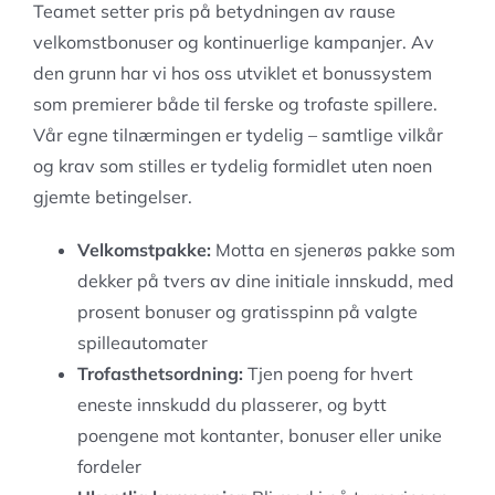
Teamet setter pris på betydningen av rause
velkomstbonuser og kontinuerlige kampanjer. Av
den grunn har vi hos oss utviklet et bonussystem
som premierer både til ferske og trofaste spillere.
Vår egne tilnærmingen er tydelig – samtlige vilkår
og krav som stilles er tydelig formidlet uten noen
gjemte betingelser.
Velkomstpakke:
Motta en sjenerøs pakke som
dekker på tvers av dine initiale innskudd, med
prosent bonuser og gratisspinn på valgte
spilleautomater
Trofasthetsordning:
Tjen poeng for hvert
eneste innskudd du plasserer, og bytt
poengene mot kontanter, bonuser eller unike
fordeler