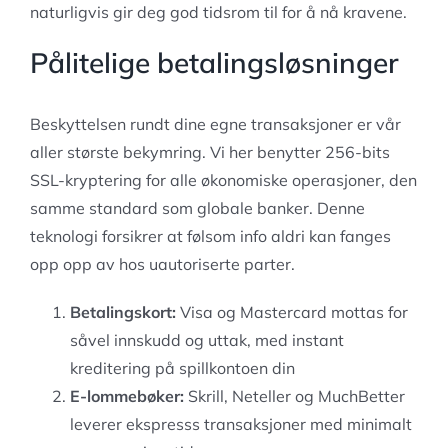
naturligvis gir deg god tidsrom til for å nå kravene.
Pålitelige betalingsløsninger
Beskyttelsen rundt dine egne transaksjoner er vår
aller største bekymring. Vi her benytter 256-bits
SSL-kryptering for alle økonomiske operasjoner, den
samme standard som globale banker. Denne
teknologi forsikrer at følsom info aldri kan fanges
opp opp av hos uautoriserte parter.
Betalingskort:
Visa og Mastercard mottas for
såvel innskudd og uttak, med instant
kreditering på spillkontoen din
E-lommebøker:
Skrill, Neteller og MuchBetter
leverer ekspresss transaksjoner med minimalt