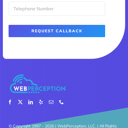
REQUEST CALLBACK
© Copyright 1997 - 2026 |
WebPerception, LLC.
| All Rights