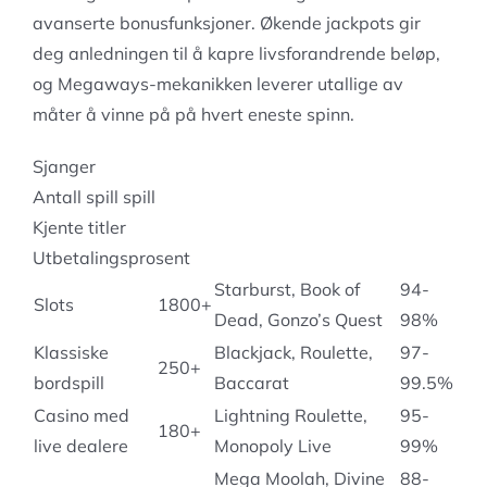
avanserte bonusfunksjoner. Økende jackpots gir
deg anledningen til å kapre livsforandrende beløp,
og Megaways-mekanikken leverer utallige av
måter å vinne på på hvert eneste spinn.
Sjanger
Antall spill spill
Kjente titler
Utbetalingsprosent
Starburst, Book of
94-
Slots
1800+
Dead, Gonzo’s Quest
98%
Klassiske
Blackjack, Roulette,
97-
250+
bordspill
Baccarat
99.5%
Casino med
Lightning Roulette,
95-
180+
live dealere
Monopoly Live
99%
Mega Moolah, Divine
88-