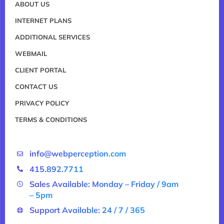
ABOUT US
INTERNET PLANS
ADDITIONAL SERVICES
WEBMAIL
CLIENT PORTAL
CONTACT US
PRIVACY POLICY
TERMS & CONDITIONS
info@webperception.com
415.892.7711
Sales Available: Monday – Friday / 9am
– 5pm
Support Available: 24 / 7 / 365