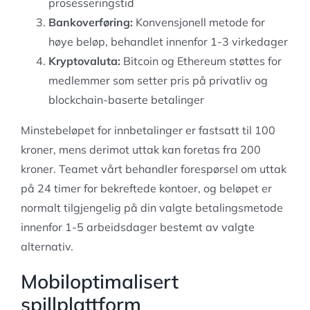
prosesseringstid
Bankoverføring:
Konvensjonell metode for
høye beløp, behandlet innenfor 1-3 virkedager
Kryptovaluta:
Bitcoin og Ethereum støttes for
medlemmer som setter pris på privatliv og
blockchain-baserte betalinger
Minstebeløpet for innbetalinger er fastsatt til 100
kroner, mens derimot uttak kan foretas fra 200
kroner. Teamet vårt behandler forespørsel om uttak
på 24 timer for bekreftede kontoer, og beløpet er
normalt tilgjengelig på din valgte betalingsmetode
innenfor 1-5 arbeidsdager bestemt av valgte
alternativ.
Mobiloptimalisert
spillplattform