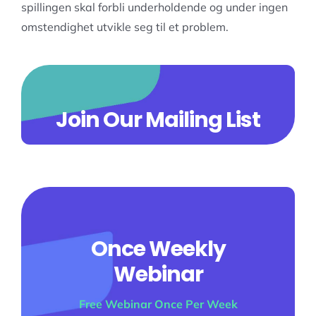
spillingen skal forbli underholdende og under ingen
omstendighet utvikle seg til et problem.
Join Our Mailing List
Once Weekly
Webinar
Free Webinar Once Per Week