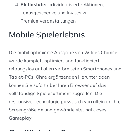
Platinstufe:
Individualisierte Aktionen,
Luxusgeschenke und Invites zu
Premiumveranstaltungen
Mobile Spielerlebnis
Die mobil optimierte Ausgabe von Wildes Chance
wurde komplett optimiert und funktioniert
reibungslos auf allen verbreiteten Smartphones und
Tablet-PCs. Ohne ergänzenden Herunterladen
können Sie sofort über Ihren Browser auf das
vollständige Spielesortiment zugreifen. Die
responsive Technologie passt sich von allein an Ihre
Screengröße an und gewährleistet nahtloses
Gameplay.