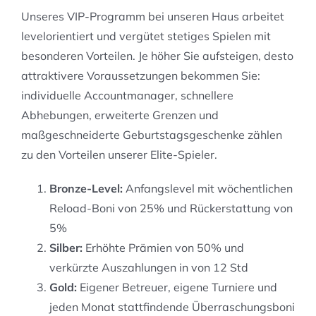
Unseres VIP-Programm bei unseren Haus arbeitet
levelorientiert und vergütet stetiges Spielen mit
besonderen Vorteilen. Je höher Sie aufsteigen, desto
attraktivere Voraussetzungen bekommen Sie:
individuelle Accountmanager, schnellere
Abhebungen, erweiterte Grenzen und
maßgeschneiderte Geburtstagsgeschenke zählen
zu den Vorteilen unserer Elite-Spieler.
Bronze-Level:
Anfangslevel mit wöchentlichen
Reload-Boni von 25% und Rückerstattung von
5%
Silber:
Erhöhte Prämien von 50% und
verkürzte Auszahlungen in von 12 Std
Gold:
Eigener Betreuer, eigene Turniere und
jeden Monat stattfindende Überraschungsboni