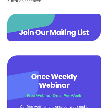
Zutrauen schenken.
Join Our Mailing List
Once Weekly
Webinar
Free Webinar Once Per Week
Our free webinar runs once per week and is