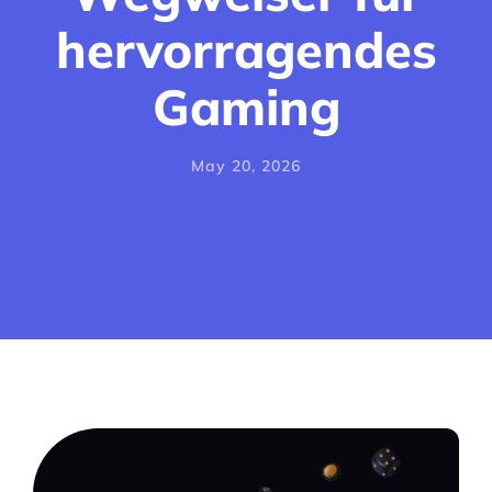
hervorragendes
Gaming
May 20, 2026