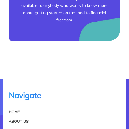
available to anybody who wants to know more
about getting started on the road to financial
freedom.
Navigate
HOME
ABOUT US