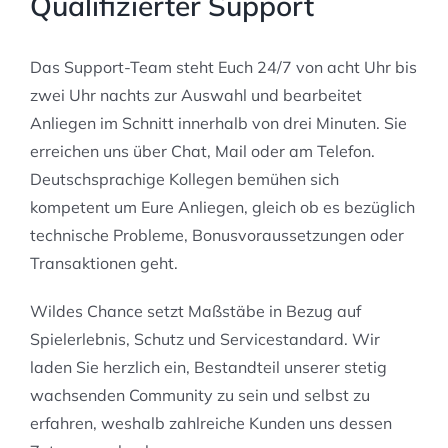
Qualifizierter Support
Das Support-Team steht Euch 24/7 von acht Uhr bis
zwei Uhr nachts zur Auswahl und bearbeitet
Anliegen im Schnitt innerhalb von drei Minuten. Sie
erreichen uns über Chat, Mail oder am Telefon.
Deutschsprachige Kollegen bemühen sich
kompetent um Eure Anliegen, gleich ob es bezüglich
technische Probleme, Bonusvoraussetzungen oder
Transaktionen geht.
Wildes Chance setzt Maßstäbe in Bezug auf
Spielerlebnis, Schutz und Servicestandard. Wir
laden Sie herzlich ein, Bestandteil unserer stetig
wachsenden Community zu sein und selbst zu
erfahren, weshalb zahlreiche Kunden uns dessen