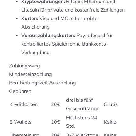
Kryptowährungen:
Bitcoin, Ethereum und
Litecoin für private und kostenfreie Zahlungen
Karten:
Visa und MC mit erprobter
Absicherung
Vorauszahlungskarten:
Paysafecard für
kontrolliertes Spielen ohne Bankkonto-
Verknüpfung
Zahlungsweg
Mindesteinzahlung
Bearbeitungszeit Auszahlung
Gebühren
drei bis fünf
Kreditkarten
20€
Gratis
Geschäftstage
Höchstens 24
E-Wallets
10€
Keine
Std.
Überweisung
20€
3-7 Werktage
Keine