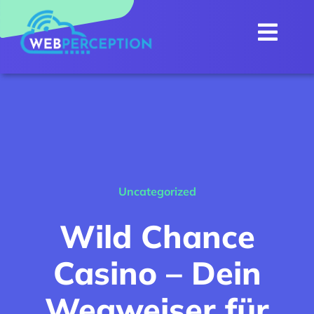
Skip
to
Togg
content
Navi
Home
About
Internet
Services
NEW
Uncategorized
WebMail
Wild Chance
Customer Portal
Casino – Dein
Contact Us
Wegweiser für