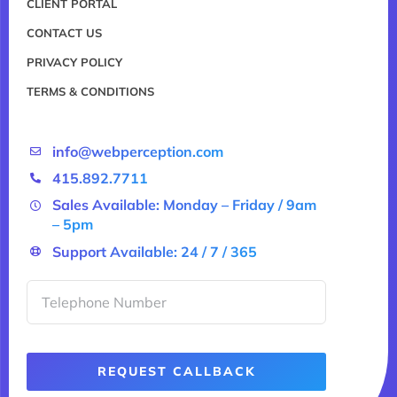
CLIENT PORTAL
CONTACT US
PRIVACY POLICY
TERMS & CONDITIONS
info@webperception.com
415.892.7711
Sales Available: Monday – Friday / 9am
– 5pm
Support Available: 24 / 7 / 365
REQUEST CALLBACK