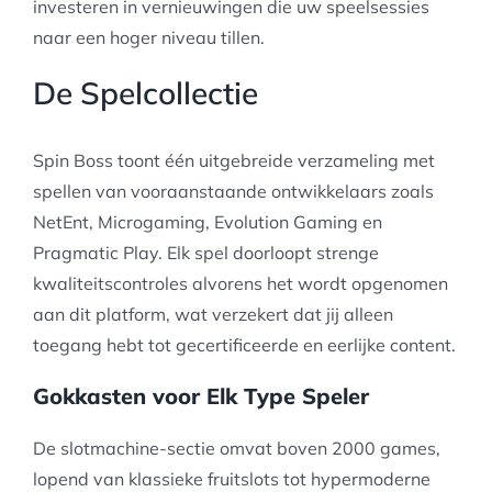
investeren in vernieuwingen die uw speelsessies
naar een hoger niveau tillen.
De Spelcollectie
Spin Boss toont één uitgebreide verzameling met
spellen van vooraanstaande ontwikkelaars zoals
NetEnt, Microgaming, Evolution Gaming en
Pragmatic Play. Elk spel doorloopt strenge
kwaliteitscontroles alvorens het wordt opgenomen
aan dit platform, wat verzekert dat jij alleen
toegang hebt tot gecertificeerde en eerlijke content.
Gokkasten voor Elk Type Speler
De slotmachine-sectie omvat boven 2000 games,
lopend van klassieke fruitslots tot hypermoderne