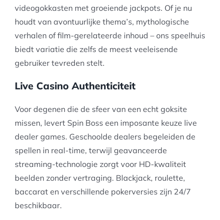
videogokkasten met groeiende jackpots. Of je nu
houdt van avontuurlijke thema’s, mythologische
verhalen of film-gerelateerde inhoud – ons speelhuis
biedt variatie die zelfs de meest veeleisende
gebruiker tevreden stelt.
Live Casino Authenticiteit
Voor degenen die de sfeer van een echt goksite
missen, levert Spin Boss een imposante keuze live
dealer games. Geschoolde dealers begeleiden de
spellen in real-time, terwijl geavanceerde
streaming-technologie zorgt voor HD-kwaliteit
beelden zonder vertraging. Blackjack, roulette,
baccarat en verschillende pokerversies zijn 24/7
beschikbaar.