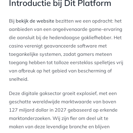
Introductie bij Dit Platform
Bij
bekijk de website
bezitten we een opdracht: het
aanbieden van een ongeëvenaarde game-ervaring
die aansluit bij de hedendaagse gokliefhebber. Het
casino verenigt geavanceerde software met
toegankelijke systemen, zodat gamers meteen
toegang hebben tot talloze eersteklas spelletjes vrij
van afbreuk op het gebied van bescherming of
snelheid.
Deze digitale goksector groeit explosief, met een
geschatte wereldwijde marktwaarde van boven
127 miljard dollar in 2027 gebaseerd op erkende
marktonderzoeken. Wij zijn fier om deel uit te
maken van deze levendige branche en blijven