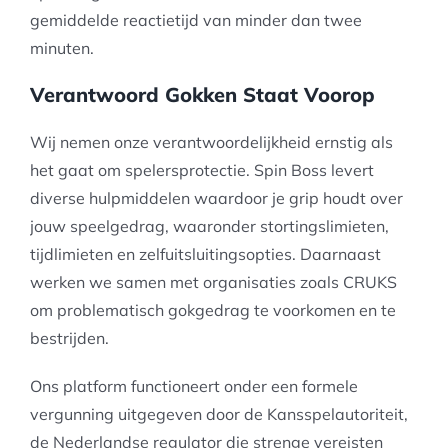
gemiddelde reactietijd van minder dan twee
minuten.
Verantwoord Gokken Staat Voorop
Wij nemen onze verantwoordelijkheid ernstig als
het gaat om spelersprotectie. Spin Boss levert
diverse hulpmiddelen waardoor je grip houdt over
jouw speelgedrag, waaronder stortingslimieten,
tijdlimieten en zelfuitsluitingsopties. Daarnaast
werken we samen met organisaties zoals CRUKS
om problematisch gokgedrag te voorkomen en te
bestrijden.
Ons platform functioneert onder een formele
vergunning uitgegeven door de Kansspelautoriteit,
de Nederlandse regulator die strenge vereisten