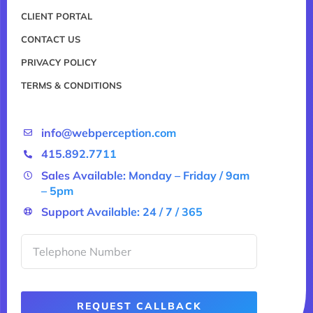
CLIENT PORTAL
CONTACT US
PRIVACY POLICY
TERMS & CONDITIONS
info@webperception.com
415.892.7711
Sales Available: Monday – Friday / 9am
– 5pm
Support Available: 24 / 7 / 365
REQUEST CALLBACK