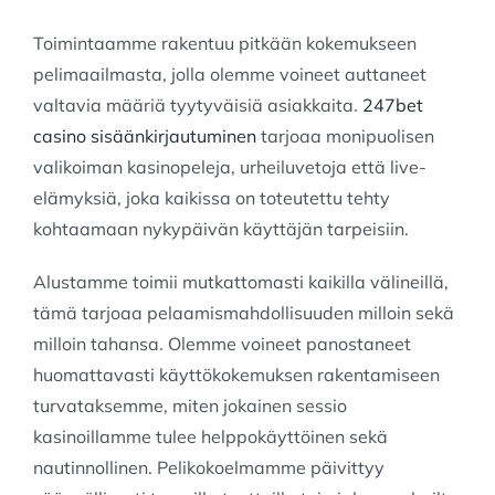
Toimintaamme rakentuu pitkään kokemukseen
pelimaailmasta, jolla olemme voineet auttaneet
valtavia määriä tyytyväisiä asiakkaita.
247bet
casino sisäänkirjautuminen
tarjoaa monipuolisen
valikoiman kasinopeleja, urheiluvetoja että live-
elämyksiä, joka kaikissa on toteutettu tehty
kohtaamaan nykypäivän käyttäjän tarpeisiin.
Alustamme toimii mutkattomasti kaikilla välineillä,
tämä tarjoaa pelaamismahdollisuuden milloin sekä
milloin tahansa. Olemme voineet panostaneet
huomattavasti käyttökokemuksen rakentamiseen
turvataksemme, miten jokainen sessio
kasinoillamme tulee helppokäyttöinen sekä
nautinnollinen. Pelikokoelmamme päivittyy