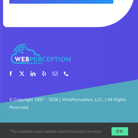
© Copyright 1997 - 2026 |
WebPerception, LLC.
| All Rights
Reserved
OK
This website uses cookies and third party services.