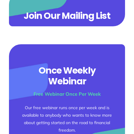
Join Our Mailing List
Once Weekly
Webinar
Free Webinar Once Per Week
Our free webinar runs once per week and is
available to anybody who wants to know more
about getting started on the road to financial
freedom.