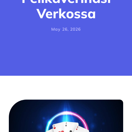
Verkossa
May 26, 2026