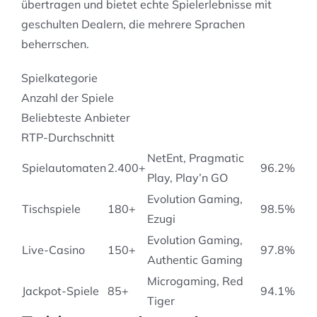
übertragen und bietet echte Spielerlebnisse mit
geschulten Dealern, die mehrere Sprachen
beherrschen.
Spielkategorie
Anzahl der Spiele
Beliebteste Anbieter
RTP-Durchschnitt
NetEnt, Pragmatic
Spielautomaten
2.400+
96.2%
Play, Play’n GO
Evolution Gaming,
Tischspiele
180+
98.5%
Ezugi
Evolution Gaming,
Live-Casino
150+
97.8%
Authentic Gaming
Microgaming, Red
Jackpot-Spiele
85+
94.1%
Tiger