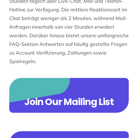
Stunden täglich über Live-Chat, Mail und Telefon-
Hotline zur Verfügung. Die mittlere Reaktionszeit im
Chat beträgt weniger als 2 Minuten, während Mail-
Anfragen innerhalb von vier Stunden erwidert
werden. Darüber hinaus bietet unsere umfangreiche
FAQ-Sektion Antworten auf häufig gestellte Fragen
zu Account-Verifizierung, Zahlungen sowie
Spielregeln.
Join Our Mailing List