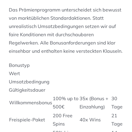
Das Prämienprogramm unterscheidet sich bewusst
von marktüblichen Standardaktionen. Statt
unrealistisch Umsatzbedingungen setzen wir auf
faire Konditionen mit durchschaubaren
Regelwerken. Alle Bonusanforderungen sind klar
einsehbar und enthalten keine versteckten Klauseln.
Bonustyp
Wert
Umsatzbedingung
Gültigkeitsdauer
100% up to
35x (Bonus +
30
Willkommensbonus
500€
Einzahlung)
Tage
200 Free
21
Freispiele-Paket
40x Wins
Spins
Tage