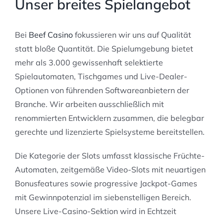
Unser breites Spielangebot
Bei
Beef Casino
fokussieren wir uns auf Qualität
statt bloße Quantität. Die Spielumgebung bietet
mehr als 3.000 gewissenhaft selektierte
Spielautomaten, Tischgames und Live-Dealer-
Optionen von führenden Softwareanbietern der
Branche. Wir arbeiten ausschließlich mit
renommierten Entwicklern zusammen, die belegbar
gerechte und lizenzierte Spielsysteme bereitstellen.
Die Kategorie der Slots umfasst klassische Früchte-
Automaten, zeitgemäße Video-Slots mit neuartigen
Bonusfeatures sowie progressive Jackpot-Games
mit Gewinnpotenzial im siebenstelligen Bereich.
Unsere Live-Casino-Sektion wird in Echtzeit