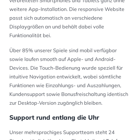
verbreiteten Smartphones und Tablets ganz ohne
weitere App-Installation. Die responsive Website
passt sich automatisch an verschiedene
Displaygrößen an und behält dabei volle
Funktionalität bei.
Über 85% unserer Spiele sind mobil verfügbar
sowie laufen smooth auf Apple- und Android-
Devices. Die Touch-Bedienung wurde speziell für
intuitive Navigation entwickelt, wobei sämtliche
Funktionen wie Einzahlungs- und Auszahlungen,
Kundensupport sowie Bonusfreischaltung identisch
zur Desktop-Version zugänglich bleiben.
Support rund entlang die Uhr
Unser mehrsprachiges Supportteam steht 24