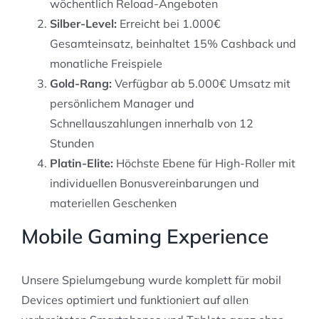
wöchentlich Reload-Angeboten
Silber-Level:
Erreicht bei 1.000€
Gesamteinsatz, beinhaltet 15% Cashback und
monatliche Freispiele
Gold-Rang:
Verfügbar ab 5.000€ Umsatz mit
persönlichem Manager und
Schnellauszahlungen innerhalb von 12
Stunden
Platin-Elite:
Höchste Ebene für High-Roller mit
individuellen Bonusvereinbarungen und
materiellen Geschenken
Mobile Gaming Experience
Unsere Spielumgebung wurde komplett für mobil
Devices optimiert und funktioniert auf allen