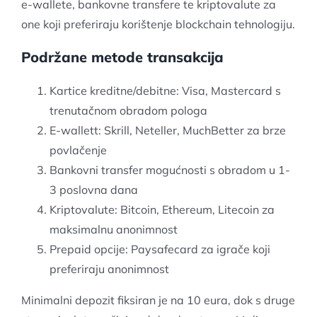
e-wallete, bankovne transfere te kriptovalute za
one koji preferiraju korištenje blockchain tehnologiju.
Podržane metode transakcija
Kartice kreditne/debitne: Visa, Mastercard s
trenutačnom obradom pologa
E-wallett: Skrill, Neteller, MuchBetter za brze
povlačenje
Bankovni transfer mogućnosti s obradom u 1-
3 poslovna dana
Kriptovalute: Bitcoin, Ethereum, Litecoin za
maksimalnu anonimnost
Prepaid opcije: Paysafecard za igrače koji
preferiraju anonimnost
Minimalni depozit fiksiran je na 10 eura, dok s druge