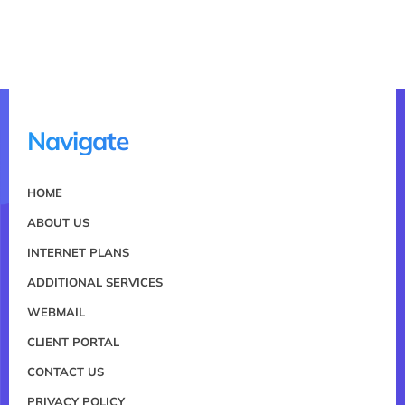
Navigate
HOME
ABOUT US
INTERNET PLANS
ADDITIONAL SERVICES
WEBMAIL
CLIENT PORTAL
CONTACT US
PRIVACY POLICY