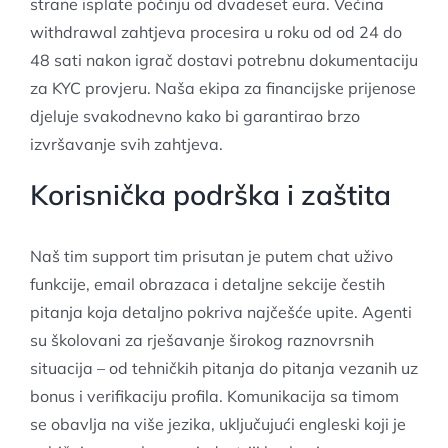
strane isplate počinju od dvadeset eura. Većina
withdrawal zahtjeva procesira u roku od od 24 do
48 sati nakon igrač dostavi potrebnu dokumentaciju
za KYC provjeru. Naša ekipa za financijske prijenose
djeluje svakodnevno kako bi garantirao brzo
izvršavanje svih zahtjeva.
Korisnička podrška i zaštita
Naš tim support tim prisutan je putem chat uživo
funkcije, email obrazaca i detaljne sekcije čestih
pitanja koja detaljno pokriva najčešće upite. Agenti
su školovani za rješavanje širokog raznovrsnih
situacija – od tehničkih pitanja do pitanja vezanih uz
bonus i verifikaciju profila. Komunikacija sa timom
se obavlja na više jezika, uključujući engleski koji je