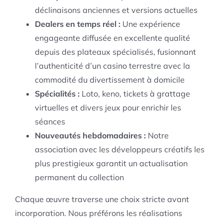
déclinaisons anciennes et versions actuelles
Dealers en temps réel :
Une expérience
engageante diffusée en excellente qualité
depuis des plateaux spécialisés, fusionnant
l’authenticité d’un casino terrestre avec la
commodité du divertissement à domicile
Spécialités :
Loto, keno, tickets à grattage
virtuelles et divers jeux pour enrichir les
séances
Nouveautés hebdomadaires :
Notre
association avec les développeurs créatifs les
plus prestigieux garantit un actualisation
permanent du collection
Chaque œuvre traverse une choix stricte avant
incorporation. Nous préférons les réalisations