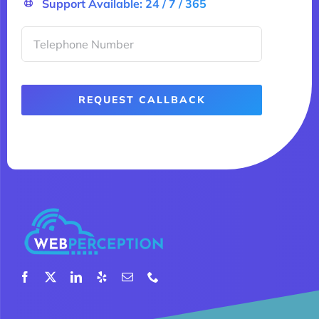
Support Available: 24 / 7 / 365
REQUEST CALLBACK