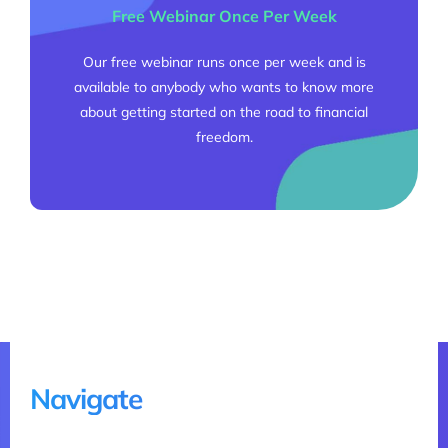
Free Webinar Once Per Week
Our free webinar runs once per week and is
available to anybody who wants to know more
about getting started on the road to financial
freedom.
Navigate