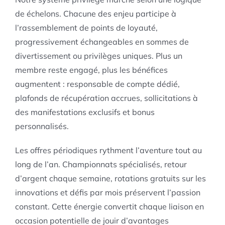
de échelons. Chacune des enjeu participe à
l’rassemblement de points de loyauté,
progressivement échangeables en sommes de
divertissement ou privilèges uniques. Plus un
membre reste engagé, plus les bénéfices
augmentent : responsable de compte dédié,
plafonds de récupération accrues, sollicitations à
des manifestations exclusifs et bonus
personnalisés.
Les offres périodiques rythment l’aventure tout au
long de l’an. Championnats spécialisés, retour
d’argent chaque semaine, rotations gratuits sur les
innovations et défis par mois préservent l’passion
constant. Cette énergie convertit chaque liaison en
occasion potentielle de jouir d’avantages