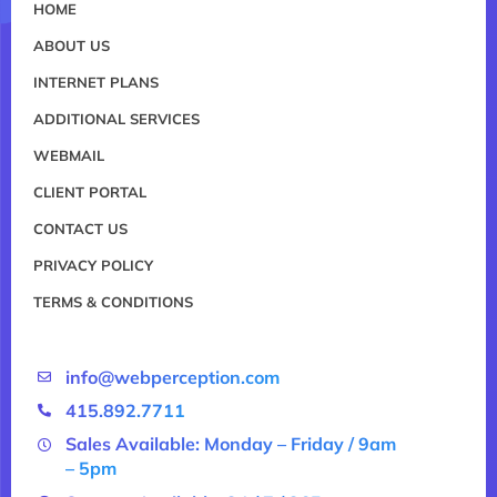
HOME
ABOUT US
INTERNET PLANS
ADDITIONAL SERVICES
WEBMAIL
CLIENT PORTAL
CONTACT US
PRIVACY POLICY
TERMS & CONDITIONS
info@webperception.com
415.892.7711
Sales Available: Monday – Friday / 9am
– 5pm