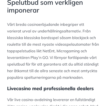
Spelutbud som verkligen
imponerar
Vårt breda casinoerbjudande inbegriper ett
varierat urval av underhållningsalternativ. Från
klassiska klassiska bordsspel såsom blackjack och
roulette till de mest nyaste videospelautomater från
toppspelstudios likt NetEnt, Microgaming och
leverantören Play’n GO. Vi förnyar fortlöpande vårt
spelutbud för för att garantera att du alltid ständigt
har åtkomst till de allra senaste och mest omtyckta
populära spelturneringarna på marknaden.
Livecasino med professionella dealers
Vår live casino-avdelning levererar en fullständigt