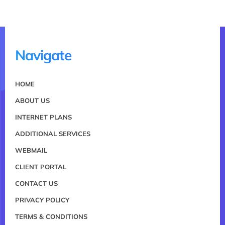
Navigate
HOME
ABOUT US
INTERNET PLANS
ADDITIONAL SERVICES
WEBMAIL
CLIENT PORTAL
CONTACT US
PRIVACY POLICY
TERMS & CONDITIONS