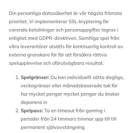
Din personliga datasäkerhet är vår högsta främsta
prioritet. Vi implementerar SSL-kryptering för
varenda betalningar och personuppgifter lagras i
enlighet med GDPR-direktiven. Samtliga spel från
våra leverantörer utsätts för kontinuerlig kontroll av
externa granskare för för att försäkra rättvis
spelupplevelse och oförutsägbara resultat.
Spelgränser:
Du kan individuellt sätta dagliga,
veckogränser eller månadsbaserade tak för
hur mycket pengar mycket pengar du önskar
deponera in
Spelpaus:
Ta en timeout från gaming i
perioder från 24 timmars timmar upp till till
permanent självavstängning