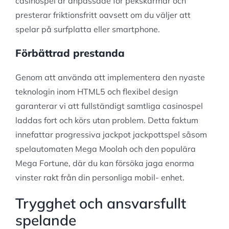
casinospel är anpassade för pekskärmar och
presterar friktionsfritt oavsett om du väljer att
spelar på surfplatta eller smartphone.
Förbättrad prestanda
Genom att använda att implementera den nyaste
teknologin inom HTML5 och flexibel design
garanterar vi att fullständigt samtliga casinospel
laddas fort och körs utan problem. Detta faktum
innefattar progressiva jackpot jackpottspel såsom
spelautomaten Mega Moolah och den populära
Mega Fortune, där du kan försöka jaga enorma
vinster rakt från din personliga mobil- enhet.
Trygghet och ansvarsfullt
spelande