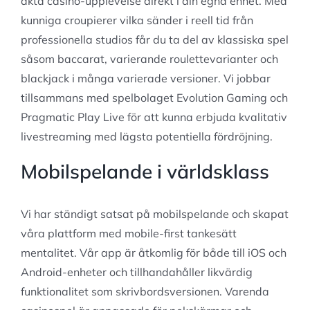
äkta casino-upplevelse direkt i din egna enhet. Med
kunniga croupierer vilka sänder i reell tid från
professionella studios får du ta del av klassiska spel
såsom baccarat, varierande roulettevarianter och
blackjack i många varierade versioner. Vi jobbar
tillsammans med spelbolaget Evolution Gaming och
Pragmatic Play Live för att kunna erbjuda kvalitativ
livestreaming med lägsta potentiella fördröjning.
Mobilspelande i världsklass
Vi har ständigt satsat på mobilspelande och skapat
våra plattform med mobile-first tankesätt
mentalitet. Vår app är åtkomlig för både till iOS och
Android-enheter och tillhandahåller likvärdig
funktionalitet som skrivbordsversionen. Varenda