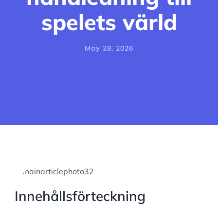
spelets värld
May 28, 2026
Innehållsförteckning