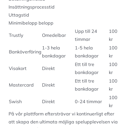
Insättningsprocesstid
Uttagstid
Minimibelopp belopp
Upp till 24
100
Trustly
Omedelbar
timmar
kr
1-3 hela
1-5 hela
100
Banköverföring
bankdagar
bankdagar
kr
Ett till tre
100
Visakort
Direkt
bankdagar
kr
Ett till tre
100
Mastercard
Direkt
bankdagar
kr
100
Swish
Direkt
0-24 timmar
kr
På vår plattform eftersträvar vi kontinuerligt efter
att skapa den ultimata möjliga spelupplevelsen via