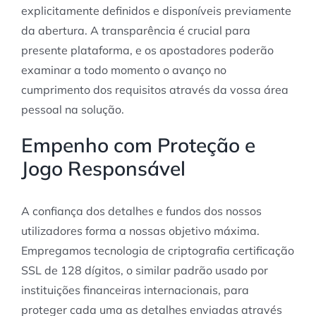
explicitamente definidos e disponíveis previamente
da abertura. A transparência é crucial para
presente plataforma, e os apostadores poderão
examinar a todo momento o avanço no
cumprimento dos requisitos através da vossa área
pessoal na solução.
Empenho com Proteção e
Jogo Responsável
A confiança dos detalhes e fundos dos nossos
utilizadores forma a nossas objetivo máxima.
Empregamos tecnologia de criptografia certificação
SSL de 128 dígitos, o similar padrão usado por
instituições financeiras internacionais, para
proteger cada uma as detalhes enviadas através