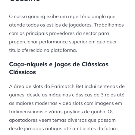
O nosso gaming exibe um repertório amplo que
atende todos os estilos de jogadores. Trabalhamos
com os principais provedores da sector para
proporcionar performance superior em qualquer
título oferecido na plataforma.
Caça-níqueis e Jogos de Clássicos
Clássicos
A área de slots do Parimatch Bet inclui centenas de
games, desde as máquinas clássicas de 3 rolos até
às maiores modernas video slots com imagens em
tridimensionais e várias paylines de ganho. Os
apostadores veem temas diversos que passam
desde jornadas antigas até ambientes do futuro,