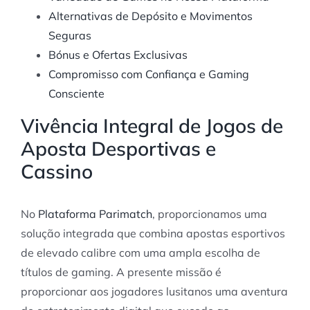
Alternativas de Depósito e Movimentos
Seguras
Bónus e Ofertas Exclusivas
Compromisso com Confiança e Gaming
Consciente
Vivência Integral de Jogos de
Aposta Desportivas e
Cassino
No
Plataforma Parimatch
, proporcionamos uma
solução integrada que combina apostas esportivos
de elevado calibre com uma ampla escolha de
títulos de gaming. A presente missão é
proporcionar aos jogadores lusitanos uma aventura