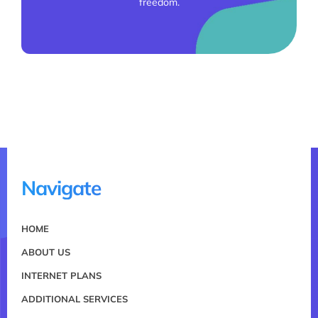
freedom.
Navigate
HOME
ABOUT US
INTERNET PLANS
ADDITIONAL SERVICES