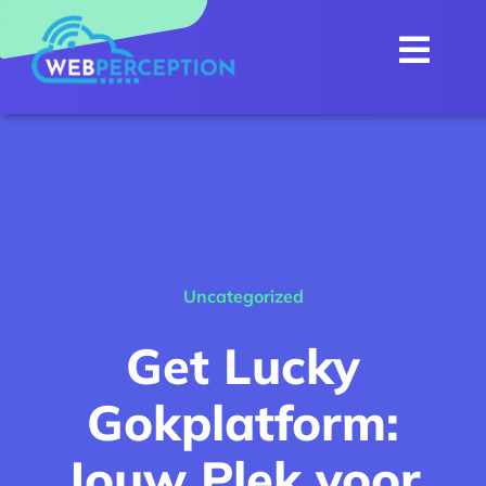
Skip
to
Togg
content
Navi
Home
About
Internet
Services
NEW
Uncategorized
WebMail
Get Lucky
Customer Portal
Gokplatform:
Contact Us
Jouw Plek voor