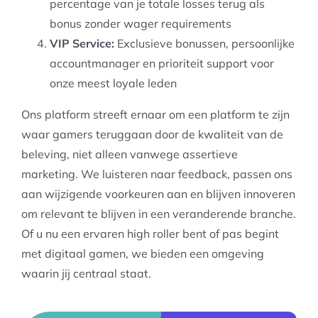
percentage van je totale losses terug als
bonus zonder wager requirements
VIP Service:
Exclusieve bonussen, persoonlijke
accountmanager en prioriteit support voor
onze meest loyale leden
Ons platform streeft ernaar om een platform te zijn
waar gamers teruggaan door de kwaliteit van de
beleving, niet alleen vanwege assertieve
marketing. We luisteren naar feedback, passen ons
aan wijzigende voorkeuren aan en blijven innoveren
om relevant te blijven in een veranderende branche.
Of u nu een ervaren high roller bent of pas begint
met digitaal gamen, we bieden een omgeving
waarin jij centraal staat.