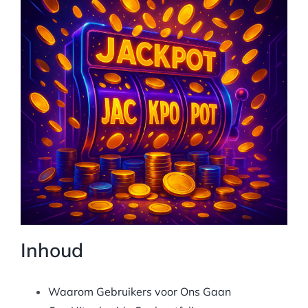
Inhoud
Waarom Gebruikers voor Ons Gaan