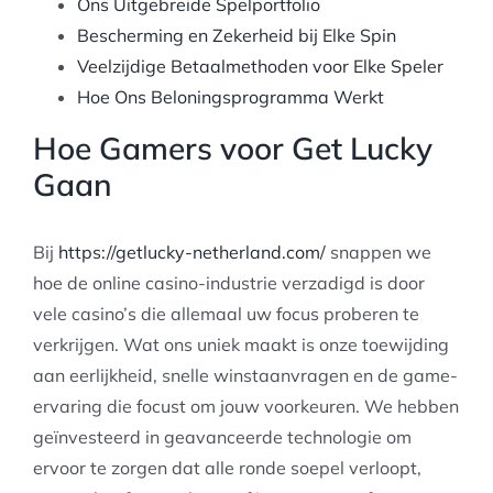
Ons Uitgebreide Spelportfolio
Bescherming en Zekerheid bij Elke Spin
Veelzijdige Betaalmethoden voor Elke Speler
Hoe Ons Beloningsprogramma Werkt
Hoe Gamers voor Get Lucky
Gaan
Bij
https://getlucky-netherland.com/
snappen we
hoe de online casino-industrie verzadigd is door
vele casino’s die allemaal uw focus proberen te
verkrijgen. Wat ons uniek maakt is onze toewijding
aan eerlijkheid, snelle winstaanvragen en de game-
ervaring die focust om jouw voorkeuren. We hebben
geïnvesteerd in geavanceerde technologie om
ervoor te zorgen dat alle ronde soepel verloopt,