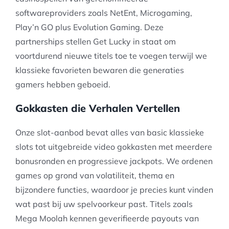
softwareproviders zoals NetEnt, Microgaming,
Play’n GO plus Evolution Gaming. Deze
partnerships stellen Get Lucky in staat om
voortdurend nieuwe titels toe te voegen terwijl we
klassieke favorieten bewaren die generaties
gamers hebben geboeid.
Gokkasten die Verhalen Vertellen
Onze slot-aanbod bevat alles van basic klassieke
slots tot uitgebreide video gokkasten met meerdere
bonusronden en progressieve jackpots. We ordenen
games op grond van volatiliteit, thema en
bijzondere functies, waardoor je precies kunt vinden
wat past bij uw spelvoorkeur past. Titels zoals
Mega Moolah kennen geverifieerde payouts van