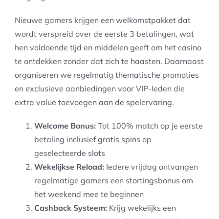
Nieuwe gamers krijgen een welkomstpakket dat
wordt verspreid over de eerste 3 betalingen, wat
hen voldoende tijd en middelen geeft om het casino
te ontdekken zonder dat zich te haasten. Daarnaast
organiseren we regelmatig thematische promoties
en exclusieve aanbiedingen voor VIP-leden die
extra value toevoegen aan de spelervaring.
Welcome Bonus:
Tot 100% match op je eerste
betaling inclusief gratis spins op
geselecteerde slots
Wekelijkse Reload:
Iedere vrijdag ontvangen
regelmatige gamers een stortingsbonus om
het weekend mee te beginnen
Cashback Systeem:
Krijg wekelijks een