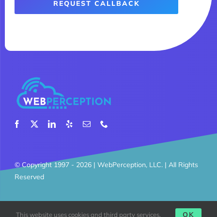
REQUEST CALLBACK
© Copyright 1997 - 2026 |
WebPerception, LLC.
| All Rights
Reserved
OK
This website uses cookies and third party services.