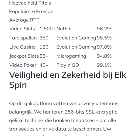
Hoeveelheid Titels
Populairste Provider
Average RTP
Video Slots
1.800+
NetEnt
96.2%
Tafelspellen
350+
Evolution Gaming
98.5%
Live Casino
120+
Evolution Gaming
97.8%
Jackpot Slots
85+
Microgaming
94.8%
Video Poker
45+
Play’n GO
99.1%
Veiligheid en Zekerheid bij Elk
Spin
Op dit gokplatform vatten we privacy uitermate
belangrijk. We hanteren 256-bits SSL-encryptie –
gelijke techniek die banken toepassen – om alle
transacties en privé data te beschermen. Uw