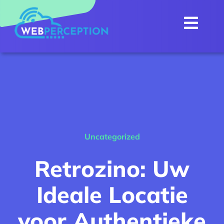
Skip
to
Togg
content
Navi
Home
About
Internet
Services
NEW
Uncategorized
WebMail
Retrozino: Uw
Customer Portal
Ideale Locatie
Contact Us
voor Authentieke