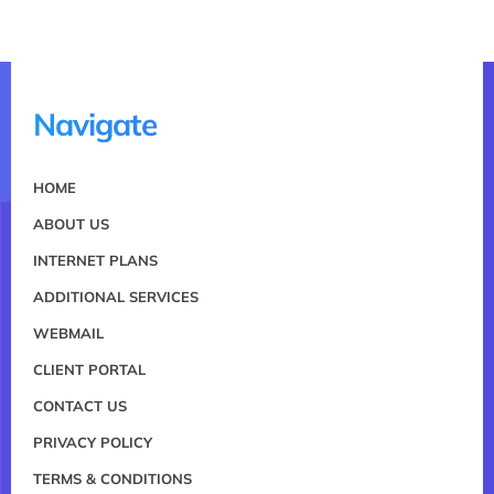
Navigate
HOME
ABOUT US
INTERNET PLANS
ADDITIONAL SERVICES
WEBMAIL
CLIENT PORTAL
CONTACT US
PRIVACY POLICY
TERMS & CONDITIONS