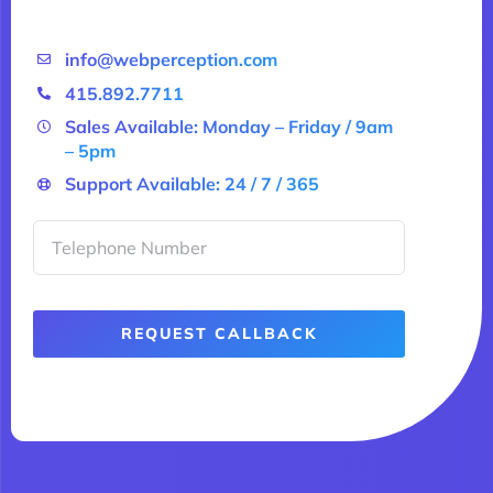
info@webperception.com
415.892.7711
Sales Available: Monday – Friday / 9am
– 5pm
Support Available: 24 / 7 / 365
REQUEST CALLBACK