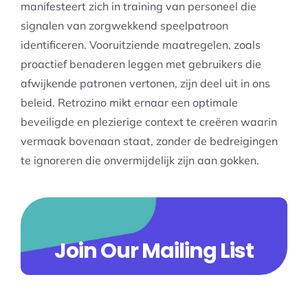
manifesteert zich in training van personeel die
signalen van zorgwekkend speelpatroon
identificeren. Vooruitziende maatregelen, zoals
proactief benaderen leggen met gebruikers die
afwijkende patronen vertonen, zijn deel uit in ons
beleid. Retrozino mikt ernaar een optimale
beveiligde en plezierige context te creëren waarin
vermaak bovenaan staat, zonder de bedreigingen
te ignoreren die onvermijdelijk zijn aan gokken.
Join Our Mailing List