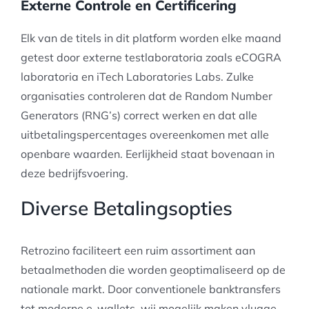
Externe Controle en Certificering
Elk van de titels in dit platform worden elke maand
getest door externe testlaboratoria zoals eCOGRA
laboratoria en iTech Laboratories Labs. Zulke
organisaties controleren dat de Random Number
Generators (RNG’s) correct werken en dat alle
uitbetalingspercentages overeenkomen met alle
openbare waarden. Eerlijkheid staat bovenaan in
deze bedrijfsvoering.
Diverse Betalingsopties
Retrozino faciliteert een ruim assortiment aan
betaalmethoden die worden geoptimaliseerd op de
nationale markt. Door conventionele banktransfers
tot moderne e-wallets, wij mogelijk maken vlugge