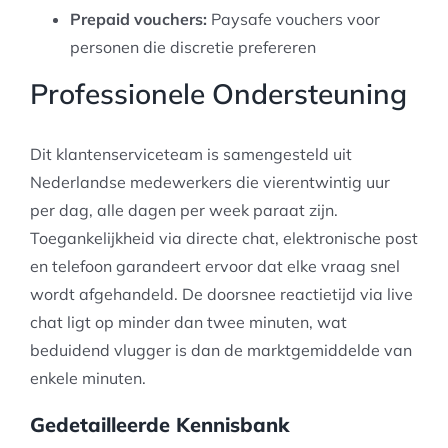
Prepaid vouchers:
Paysafe vouchers voor
personen die discretie prefereren
Professionele Ondersteuning
Dit klantenserviceteam is samengesteld uit
Nederlandse medewerkers die vierentwintig uur
per dag, alle dagen per week paraat zijn.
Toegankelijkheid via directe chat, elektronische post
en telefoon garandeert ervoor dat elke vraag snel
wordt afgehandeld. De doorsnee reactietijd via live
chat ligt op minder dan twee minuten, wat
beduidend vlugger is dan de marktgemiddelde van
enkele minuten.
Gedetailleerde Kennisbank