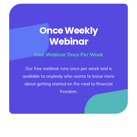
Once Weekly
Webinar
Free Webinar Once Per Week
Our free webinar runs once per week and is
available to anybody who wants to know more
about getting started on the road to financial
freedom.