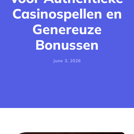
Casinospellen en
Genereuze
Bonussen
June 3, 2026