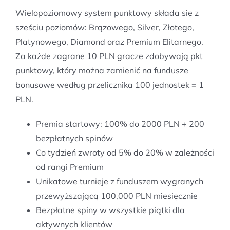
Wielopoziomowy system punktowy składa się z
sześciu poziomów: Brązowego, Silver, Złotego,
Platynowego, Diamond oraz Premium Elitarnego.
Za każde zagrane 10 PLN gracze zdobywają pkt
punktowy, który można zamienić na fundusze
bonusowe według przelicznika 100 jednostek = 1
PLN.
Premia startowy: 100% do 2000 PLN + 200
bezpłatnych spinów
Co tydzień zwroty od 5% do 20% w zależności
od rangi Premium
Unikatowe turnieje z funduszem wygranych
przewyższającą 100,000 PLN miesięcznie
Bezpłatne spiny w wszystkie piątki dla
aktywnych klientów