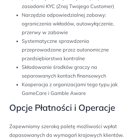
zasadami KYC (Znaj Twojego Customer)
Narzędzia odpowiedzialnej zabawy:
ograniczenia wkładów, autowyłączenie,
przerwy w zabawie
Systematyczne sprawdzenia
przeprowadzane przez autonomiczne
przedsiębiorstwa kontrolne
Składowanie środków graczy na
separowanych kontach finansowych
Kooperacja z organizacjami tego typu jak
GameCare i Gamble Aware
Opcje Płatności i Operacje
Zapewniamy szeroką paletę możliwości wpłat
dopasowanych do wymagań krajowych klientów.