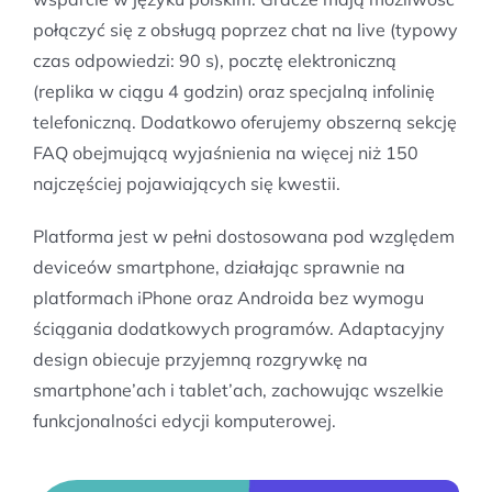
połączyć się z obsługą poprzez chat na live (typowy
czas odpowiedzi: 90 s), pocztę elektroniczną
(replika w ciągu 4 godzin) oraz specjalną infolinię
telefoniczną. Dodatkowo oferujemy obszerną sekcję
FAQ obejmującą wyjaśnienia na więcej niż 150
najczęściej pojawiających się kwestii.
Platforma jest w pełni dostosowana pod względem
deviceów smartphone, działając sprawnie na
platformach iPhone oraz Androida bez wymogu
ściągania dodatkowych programów. Adaptacyjny
design obiecuje przyjemną rozgrywkę na
smartphone’ach i tablet’ach, zachowując wszelkie
funkcjonalności edycji komputerowej.