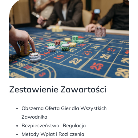
Zestawienie Zawartości
Obszerna Oferta Gier dla Wszystkich
Zawodnika
Bezpieczeństwo i Regulacja
Metody Wpłat i Rozliczenia