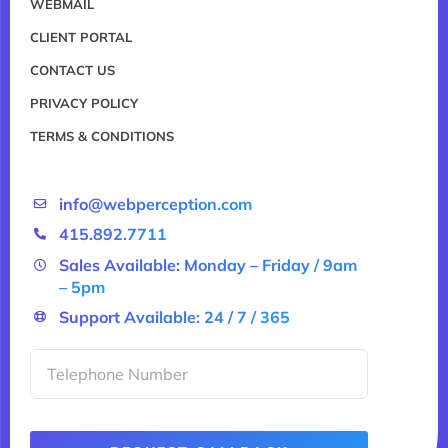
WEBMAIL
CLIENT PORTAL
CONTACT US
PRIVACY POLICY
TERMS & CONDITIONS
info@webperception.com
415.892.7711
Sales Available: Monday – Friday / 9am
– 5pm
Support Available: 24 / 7 / 365