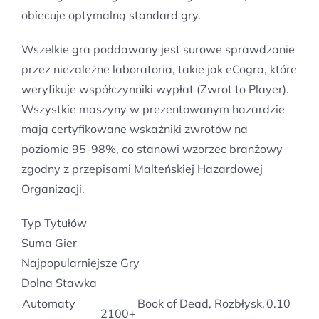
obiecuje optymalną standard gry.
Wszelkie gra poddawany jest surowe sprawdzanie
przez niezależne laboratoria, takie jak eCogra, które
weryfikuje współczynniki wypłat (Zwrot to Player).
Wszystkie maszyny w prezentowanym hazardzie
mają certyfikowane wskaźniki zwrotów na
poziomie 95-98%, co stanowi wzorzec branżowy
zgodny z przepisami Malteńskiej Hazardowej
Organizacji.
Typ Tytułów
Suma Gier
Najpopularniejsze Gry
Dolna Stawka
Automaty
Book of Dead, Rozbłysk,
0.10
2100+