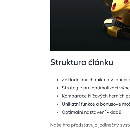
Struktura článku
Základní mechanika a игровní p
Strategie pro optimalizaci výhe
Komparace klíčových herních p
Unikátní funkce a bonusové mo
Optimální nastavení vkladů
Naše hra představuje jedinečný syst