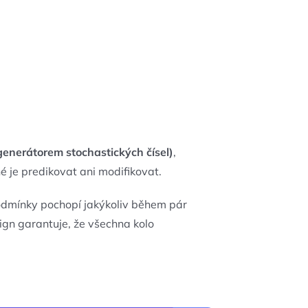
enerátorem stochastických čísel)
,
é je predikovat ani modifikovat.
odmínky pochopí jakýkoliv během pár
ign garantuje, že všechna kolo