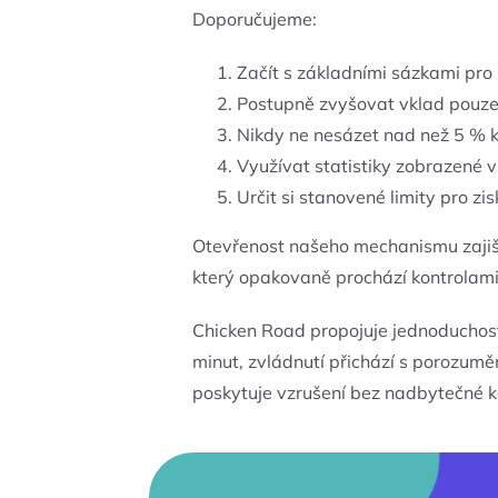
Doporučujeme:
Začít s základními sázkami pro
Postupně zvyšovat vklad pouze 
Nikdy ne nesázet nad než 5 % 
Využívat statistiky zobrazené 
Určit si stanovené limity pro z
Otevřenost našeho mechanismu zajišť
který opakovaně prochází kontrolami.
Chicken Road propojuje jednoduchost
minut, zvládnutí přichází s porozumě
poskytuje vzrušení bez nadbytečné k