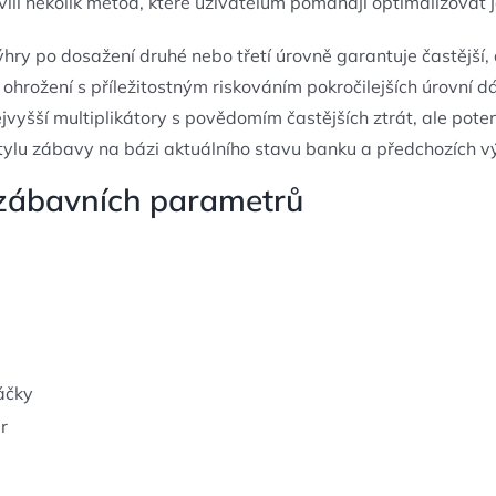
li několik metod, které uživatelům pomáhají optimalizovat jej
hry po dosažení druhé nebo třetí úrovně garantuje častější, a
ohrožení s příležitostným riskováním pokročilejších úrovní d
vyšší multiplikátory s povědomím častějších ztrát, ale pote
ylu zábavy na bázi aktuálního stavu banku a předchozích v
 zábavních parametrů
áčky
r