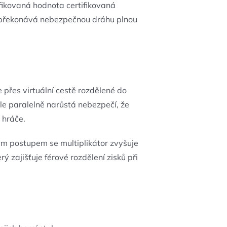
tifikovaná hodnota certifikovaná
ak překonává nebezpečnou dráhu plnou
 přes virtuální cestě rozdělené do
le paralelně narůstá nebezpečí, že
 hráče.
m postupem se multiplikátor zvyšuje
zajišťuje férové rozdělení zisků při