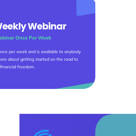
eekly Webinar
ebinar Once Per Week
once per week and is available to anybody
e about getting started on the road to
financial freedom.