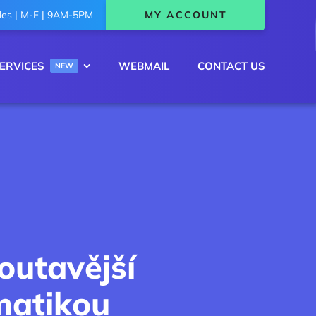
les | M-F | 9AM-5PM
MY ACCOUNT
ERVICES
WEBMAIL
CONTACT US
NEW
outavější
matikou