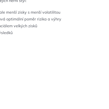
ich herní styl:
le menší zisky s menší volatilitou
ává optimální poměr rizika a výhry
nciálem velkých zisků
ýsledků