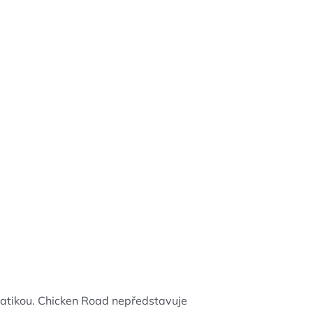
matikou. Chicken Road nepředstavuje