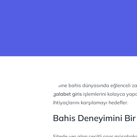
Online bahis dünyasında eğlenceli za
galabet giris
işlemlerini kolayca yapab
ihtiyaçlarını karşılamayı hedefler.
Bahis Deneyimini Bir
Sitede yer alan çeşitli spor müsabaka