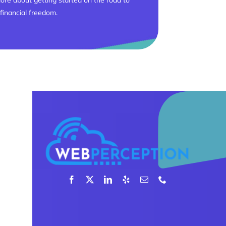
e about getting started on the road to
financial freedom.