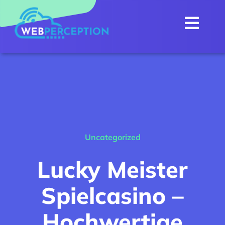
Skip
to
Togg
content
Navi
Home
About
Internet
Services
NEW
Uncategorized
WebMail
Lucky Meister
Customer Portal
Spielcasino –
Contact Us
Hochwertige