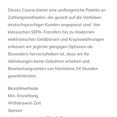
Dieses Casino bietet eine umfangreiche Palette an
Zahlungsmethoden, die gezielt auf die Vorlieben
deutschsprachiger Kunden angepasst sind. Von
klassischen SEPA-Transfers bis zu modernen
elektronischen Geldbörsen und Kryptowährungen
erfassen wir jegliche gängigen Optionen ab.
Besonders hervorzuheben ist, dass wir für
Abhebungen keine Gebühren erheben und
Bearbeitungszeiten von höchstens 24 Stunden
gewährleisten.
Bezahlmethode
Min. Einzahlung
Withdrawal-Zeit
Spesen