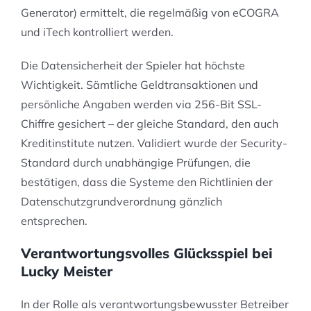
Generator) ermittelt, die regelmäßig von eCOGRA
und iTech kontrolliert werden.
Die Datensicherheit der Spieler hat höchste
Wichtigkeit. Sämtliche Geldtransaktionen und
persönliche Angaben werden via 256-Bit SSL-
Chiffre gesichert – der gleiche Standard, den auch
Kreditinstitute nutzen. Validiert wurde der Security-
Standard durch unabhängige Prüfungen, die
bestätigen, dass die Systeme den Richtlinien der
Datenschutzgrundverordnung gänzlich
entsprechen.
Verantwortungsvolles Glücksspiel bei
Lucky Meister
In der Rolle als verantwortungsbewusster Betreiber