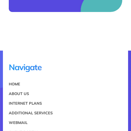
Navigate
HOME
ABOUT US
INTERNET PLANS
ADDITIONAL SERVICES
WEBMAIL