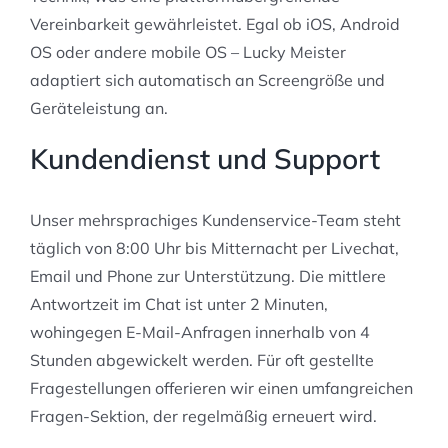
Vereinbarkeit gewährleistet. Egal ob iOS, Android
OS oder andere mobile OS – Lucky Meister
adaptiert sich automatisch an Screengröße und
Geräteleistung an.
Kundendienst und Support
Unser mehrsprachiges Kundenservice-Team steht
täglich von 8:00 Uhr bis Mitternacht per Livechat,
Email und Phone zur Unterstützung. Die mittlere
Antwortzeit im Chat ist unter 2 Minuten,
wohingegen E-Mail-Anfragen innerhalb von 4
Stunden abgewickelt werden. Für oft gestellte
Fragestellungen offerieren wir einen umfangreichen
Fragen-Sektion, der regelmäßig erneuert wird.