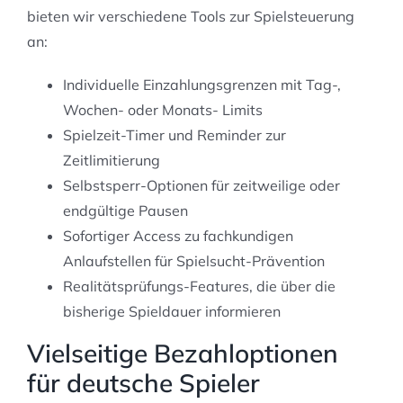
bieten wir verschiedene Tools zur Spielsteuerung
an:
Individuelle Einzahlungsgrenzen mit Tag-,
Wochen- oder Monats- Limits
Spielzeit-Timer und Reminder zur
Zeitlimitierung
Selbstsperr-Optionen für zeitweilige oder
endgültige Pausen
Sofortiger Access zu fachkundigen
Anlaufstellen für Spielsucht-Prävention
Realitätsprüfungs-Features, die über die
bisherige Spieldauer informieren
Vielseitige Bezahloptionen
für deutsche Spieler