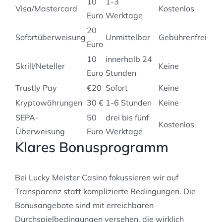
10
1-3
Visa/Mastercard
Kostenlos
Euro
Werktage
20
Sofortüberweisung
Unmittelbar
Gebührenfrei
Euro
10
innerhalb 24
Skrill/Neteller
Keine
Euro
Stunden
Trustly Pay
€20
Sofort
Keine
Kryptowährungen
30 €
1-6 Stunden
Keine
SEPA-
50
drei bis fünf
Kostenlos
Überweisung
Euro
Werktage
Klares Bonusprogramm
Bei Lucky Meister Casino fokussieren wir auf
Transparenz statt komplizierte Bedingungen. Die
Bonusangebote sind mit erreichbaren
Durchspielbedingungen versehen, die wirklich