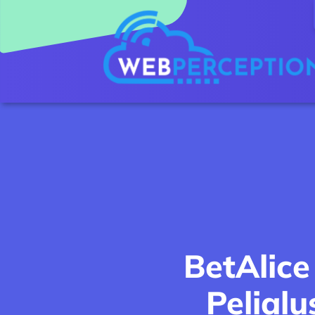
Skip
to
content
BetAlice
Pelial