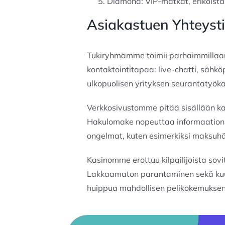
Diamond: VIP-matkat, erikoist
Asiakastuen Yhteyst
Tukiryhmämme toimii parhaimmillaan 
kontaktointitapaa: live-chatti, sähk
ulkopuolisen yrityksen seurantatyökal
Verkkosivustomme pitää sisällään ka
Hakulomake nopeuttaa informaation 
ongelmat, kuten esimerkiksi maksuhäiri
Kasinomme erottuu kilpailijoista sov
Lakkaamaton parantaminen sekä kuun
huippua mahdollisen pelikokemuksen s