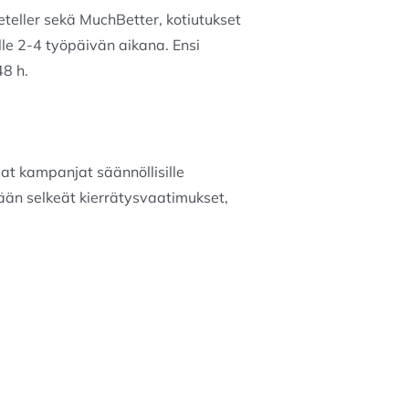
eteller sekä MuchBetter, kotiutukset
lle 2-4 työpäivän aikana. Ensi
48 h.
vat kampanjat säännöllisille
llään selkeät kierrätysvaatimukset,