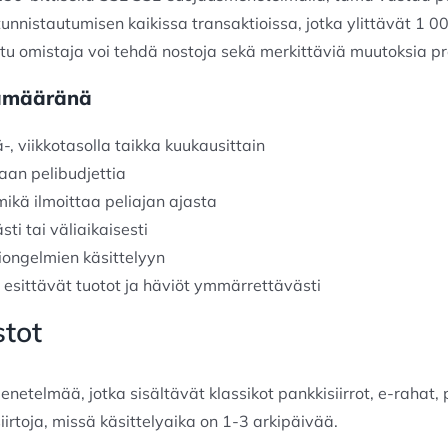
nnistautumisen kaikissa transaktioissa, jotka ylittävät 1 0
ttu omistaja voi tehdä nostoja sekä merkittäviä muutoksia pro
äämääränä
-, viikkotasolla taikka kuukausittain
aan pelibudjettia
mikä ilmoittaa peliajan ajasta
ti tai väliaikaisesti
iongelmien käsittelyyn
e esittävät tuotot ja häviöt ymmärrettävästi
tot
elmää, jotka sisältävät klassikot pankkisiirrot, e-rahat, pr
isiirtoja, missä käsittelyaika on 1-3 arkipäivää.