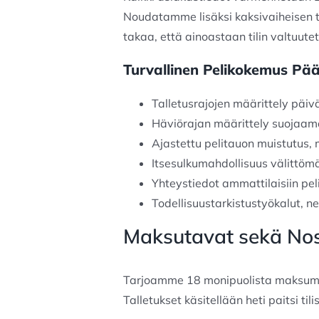
Noudatamme lisäksi kaksivaiheisen tu
takaa, että ainoastaan tilin valtuute
Turvallinen Pelikokemus P
Talletusrajojen määrittely päivä
Häviörajan määrittely suojaam
Ajastettu pelitauon muistutus, 
Itsesulkumahdollisuus välittömäs
Yhteystiedot ammattilaisiin pel
Todellisuustarkistustyökalut, n
Maksutavat sekä Nos
Tarjoamme 18 monipuolista maksumenet
Talletukset käsitellään heti paitsi til