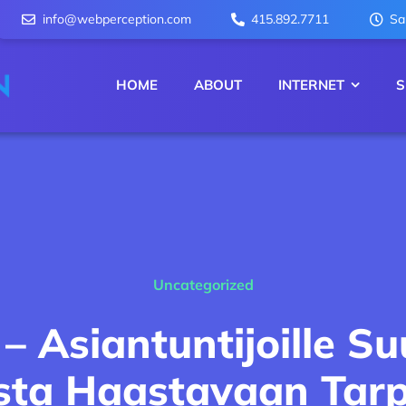
info@webperception.com
415.892.7711
Sa
HOME
ABOUT
INTERNET
S
Uncategorized
 – Asiantuntijoille Su
usta Haastavaan Tar