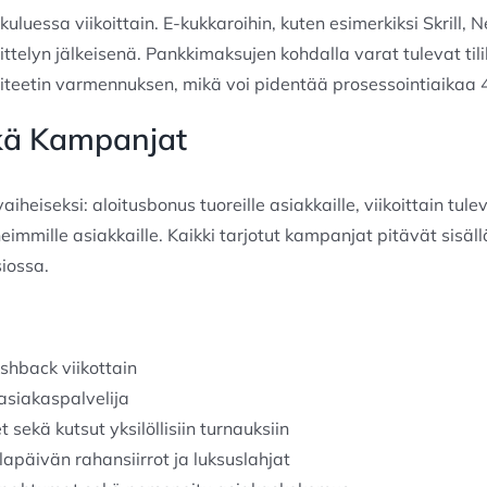
uessa viikoittain. E-kukkaroihin, kuten esimerkiksi Skrill, N
ittelyn jälkeisenä. Pankkimaksujen kohdalla varat tulevat tili
iteetin varmennuksen, mikä voi pidentää prosessointiaikaa 
kä Kampanjat
heiseksi: aloitusbonus tuoreille asiakkaille, viikoittain tule
uneimmille asiakkaille. Kaikki tarjotut kampanjat pitävät sisä
siossa.
shback viikottain
 asiakaspalvelija
 sekä kutsut yksilöllisiin turnauksiin
lapäivän rahansiirrot ja luksuslahjat