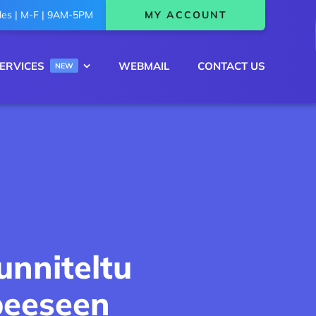
les | M-F | 9AM-5PM
MY ACCOUNT
ERVICES
WEBMAIL
CONTACT US
NEW
unniteltu
peeseen