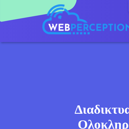
Skip
to
content
Διαδικτυ
Ολοκληρ