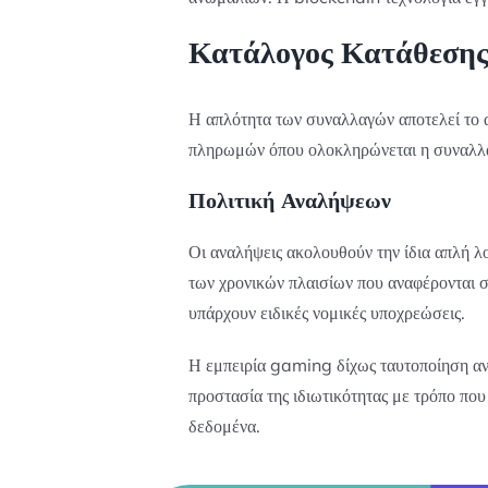
Κατάλογος Κατάθεσης
Η απλότητα των συναλλαγών αποτελεί το 
πληρωμών όπου ολοκληρώνεται η συναλλα
Πολιτική Αναλήψεων
Οι αναλήψεις ακολουθούν την ίδια απλή λο
των χρονικών πλαισίων που αναφέρονται στ
υπάρχουν ειδικές νομικές υποχρεώσεις.
Η εμπειρία gaming δίχως ταυτοποίηση αντ
προστασία της ιδιωτικότητας με τρόπο που
δεδομένα.