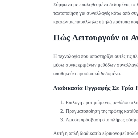
Σύμφωνα με επαληθευμένα δεδομένα, το Ε
ταυτοποίηση για συναλλαγές κάτω από συγ
κρατώντας παράλληλα υψηλά πρότυπα ασφ
Πώς Λειτουργούν οι 
Η τεχνολογία που υποστηρίζει αυτές τις 
μέσω συγκεκριμένων μεθόδων συναλλαγών,
αποθηκεύει προσωπικά δεδομένα.
Διαδικασία Εγγραφής Σε Τρία 
Επιλογή προτιμώμενης μεθόδου πληρ
Πραγματοποίηση της πρώτης κατάθε
Άμεση πρόσβαση στο πλήρες φάσμα 
Αυτή η απλή διαδικασία εξοικονομεί πολύ