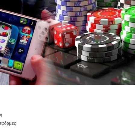
η
τφόρμες