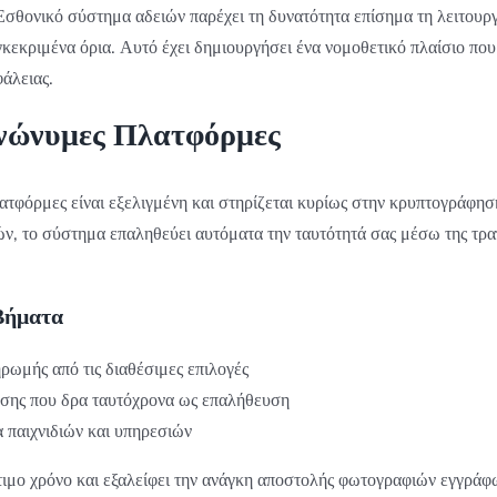
σθονικό σύστημα αδειών παρέχει τη δυνατότητα επίσημα τη λειτουρ
κεκριμένα όρια. Αυτό έχει δημιουργήσει ένα νομοθετικό πλαίσιο που 
άλειας.
Ανώνυμες Πλατφόρμες
πλατφόρμες είναι εξελιγμένη και στηρίζεται κυρίως στην κρυπτογράφη
 το σύστημα επαληθεύει αυτόματα την ταυτότητά σας μέσω της τραπ
Βήματα
ωμής από τις διαθέσιμες επιλογές
σης που δρα ταυτόχρονα ως επαλήθευση
παιχνιδιών και υπηρεσιών
τιμο χρόνο και εξαλείφει την ανάγκη αποστολής φωτογραφιών εγγράφ