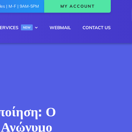
les | M-F | 9AM-5PM
MY ACCOUNT
ERVICES
WEBMAIL
CONTACT US
NEW
ποίηση: Ο
 Ανώνυμο