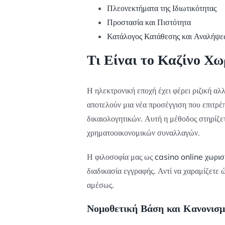
Πλεονεκτήματα της Ιδιωτικότητας
Προστασία και Πιστότητα
Κατάλογος Κατάθεσης και Αναλήψε
Τι Είναι το Καζίνο Χ
Η ηλεκτρονική εποχή έχει φέρει ριζική α
αποτελούν μια νέα προσέγγιση που επιτρ
δικαιολογητικών. Αυτή η μέθοδος στηρίζε
χρηματοοικονομικών συναλλαγών.
Η φιλοσοφία μας ως
casino online χωρισ
διαδικασία εγγραφής. Αντί να χαραμίζετε
αμέσως.
Νομοθετική Βάση και Κανονισμ