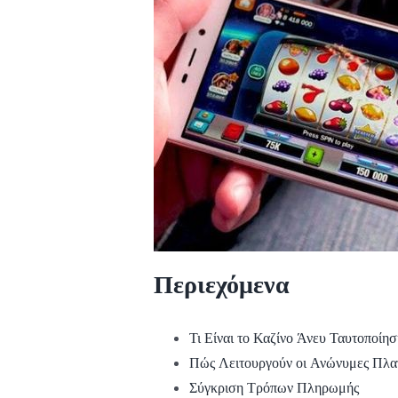
Περιεχόμενα
Τι Είναι το Καζίνο Άνευ Ταυτοποίησ
Πώς Λειτουργούν οι Ανώνυμες Πλα
Σύγκριση Τρόπων Πληρωμής