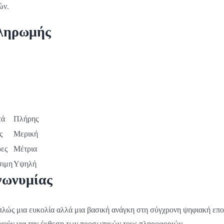
ών.
ληρωμής
τά
Πλήρης
ς
Μερική
ες
Μέτρια
σιμη
Υψηλή
νωνυμίας
 απλώς μια ευκολία αλλά μια βασική ανάγκη στη σύγχρονη ψηφιακή επ
υχούν για την έκθεση των προσωπικών τους πληροφοριών.