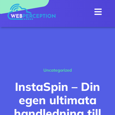
Skip
to
Togg
content
Navi
Home
About
Internet
Services
NEW
Uncategorized
WebMail
InstaSpin – Din
Customer Portal
egen ultimata
Contact Us
handledning till