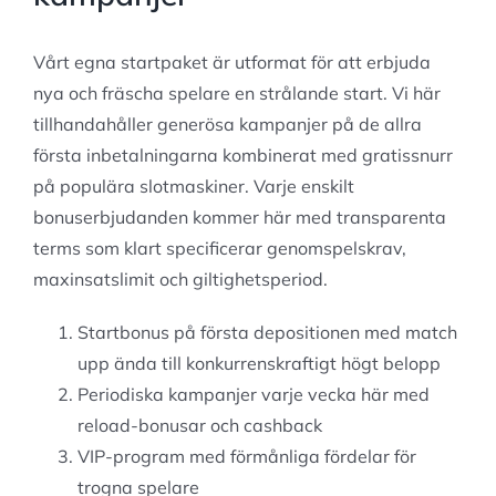
Vårt egna startpaket är utformat för att erbjuda
nya och fräscha spelare en strålande start. Vi här
tillhandahåller generösa kampanjer på de allra
första inbetalningarna kombinerat med gratissnurr
på populära slotmaskiner. Varje enskilt
bonuserbjudanden kommer här med transparenta
terms som klart specificerar genomspelskrav,
maxinsatslimit och giltighetsperiod.
Startbonus på första depositionen med match
upp ända till konkurrenskraftigt högt belopp
Periodiska kampanjer varje vecka här med
reload-bonusar och cashback
VIP-program med förmånliga fördelar för
trogna spelare