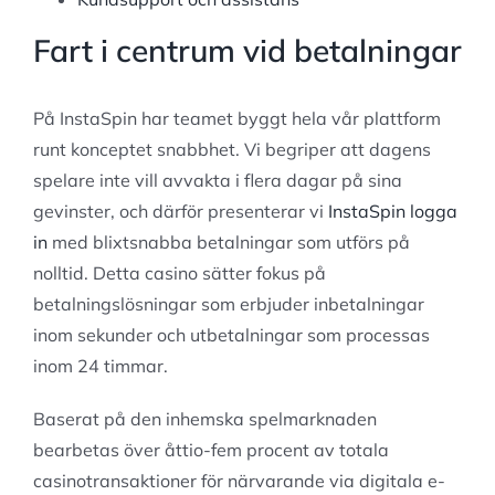
Fart i centrum vid betalningar
På InstaSpin har teamet byggt hela vår plattform
runt konceptet snabbhet. Vi begriper att dagens
spelare inte vill avvakta i flera dagar på sina
gevinster, och därför presenterar vi
InstaSpin logga
in
med blixtsnabba betalningar som utförs på
nolltid. Detta casino sätter fokus på
betalningslösningar som erbjuder inbetalningar
inom sekunder och utbetalningar som processas
inom 24 timmar.
Baserat på den inhemska spelmarknaden
bearbetas över åttio-fem procent av totala
casinotransaktioner för närvarande via digitala e-