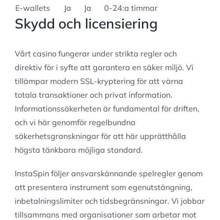
E-wallets
Ja
Ja
0-24:a timmar
Skydd och licensiering
Vårt casino fungerar under strikta regler och
direktiv för i syfte att garantera en säker miljö. Vi
tillämpar modern SSL-kryptering för att värna
totala transaktioner och privat information.
Informationssäkerheten är fundamental för driften,
och vi här genomför regelbundna
säkerhetsgranskningar för att här upprätthålla
högsta tänkbara möjliga standard.
InstaSpin följer ansvarskännande spelregler genom
att presentera instrument som egenutstängning,
inbetalningslimiter och tidsbegränsningar. Vi jobbar
tillsammans med organisationer som arbetar mot