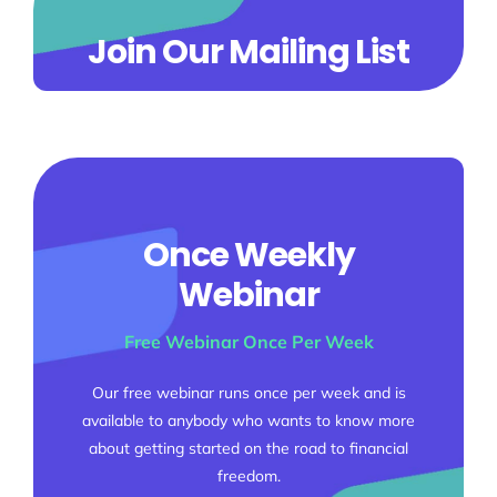
Join Our Mailing List
Once Weekly
Webinar
Free Webinar Once Per Week
Our free webinar runs once per week and is
available to anybody who wants to know more
about getting started on the road to financial
freedom.