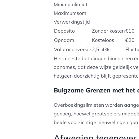
Minimumlimiet
Maximumsom
Verwerkingstijd
Deposito
Zonder kosten
€10
Opnaam
Kosteloos
€20
Valutaconversie
2,5-4%
Fluct
Het meeste betalingen binnen een eu
opnames, dat deze wijze geldelijk ve
hetgeen doorzichtig blijft gepresente
Buigzame Grenzen met het 
Overboekingslimieten worden aangepas
genoeg, hoewel grootspelers middel
beide voorzichtige nieuwelingen qua
Afweging tegenover 