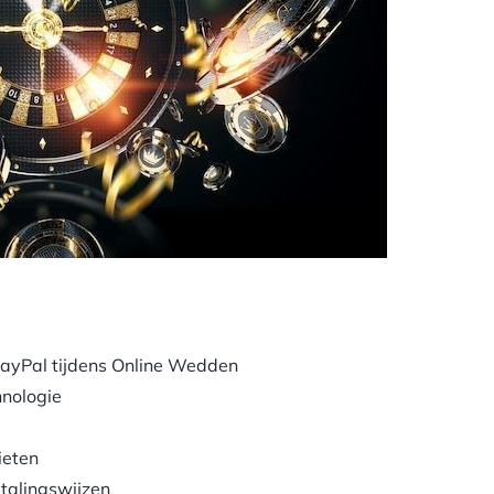
PayPal tijdens Online Wedden
nologie
ieten
talingswijzen