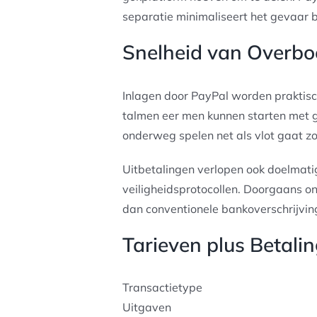
separatie minimaliseert het gevaar b
Snelheid van Overbo
Inlagen door PayPal worden praktisc
talmen eer men kunnen starten met go
onderweg spelen net als vlot gaat z
Uitbetalingen verlopen ook doelmatig
veiligheidsprotocollen. Doorgaans o
dan conventionele bankoverschrijving
Tarieven plus Betalin
Transactietype
Uitgaven