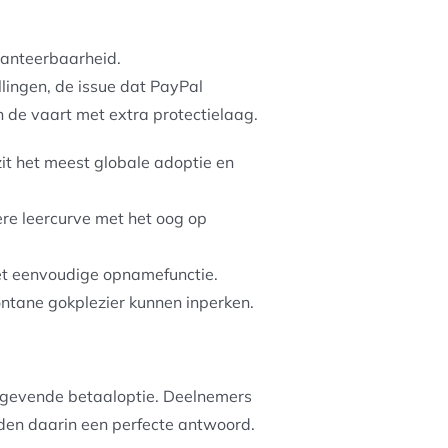
hanteerbaarheid.
lingen, de issue dat PayPal
 de vaart met extra protectielaag.
zit het meest globale adoptie en
re leercurve met het oog op
et eenvoudige opnamefunctie.
ntane gokplezier kunnen inperken.
angevende betaaloptie. Deelnemers
nden daarin een perfecte antwoord.