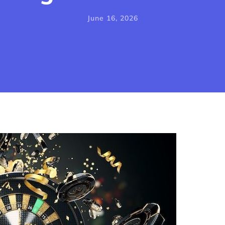
June 16, 2026