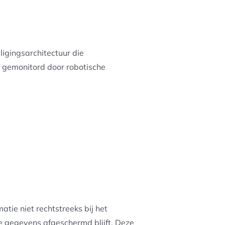
ligingsarchitectuur die
t gemonitord door robotische
tie niet rechtstreeks bij het
e gegevens afgeschermd blijft. Deze