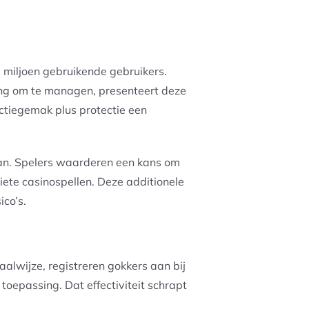
 miljoen gebruikende gebruikers.
ning om te managen, presenteert deze
ctiegemak plus protectie een
an. Spelers waarderen een kans om
oriete casinospellen. Deze additionele
ico’s.
alwijze, registreren gokkers aan bij
oepassing. Dat effectiviteit schrapt