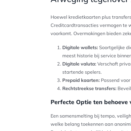
Hoewel kredietkaarten plus transfers
Creditcardtransacties vermogen te w
voorkomt. Overmakingen bieden zeker
Digitale wallets:
Soortgelijke di
meest historie bij service binn
Digitale valuta:
Verschaft priva
startende spelers.
Prepaid kaarten:
Passend voor 
Rechtstreekse transfers:
Beveil
Perfecte Optie ten behoeve 
Een samensmelting bij tempo, veilig
welke belang toekennen aan anonimite