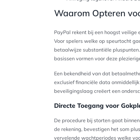
Waarom Opteren voor
PayPal rekent bij een hoogst veilige
Voor spelers welke op speurtocht ga
betaalwijze substantiële pluspunten
basissen vormen voor deze plezierig
Een bekendheid van dat betaalmetho
exclusief financiële data onmiddellijk
beveiligingslaag creëert een ondersch
Directe Toegang voor Gokpl
De procedure bij storten gaat binnen
de rekening, bevestigen het som plus
vervelende wachtperiodes welke voor 