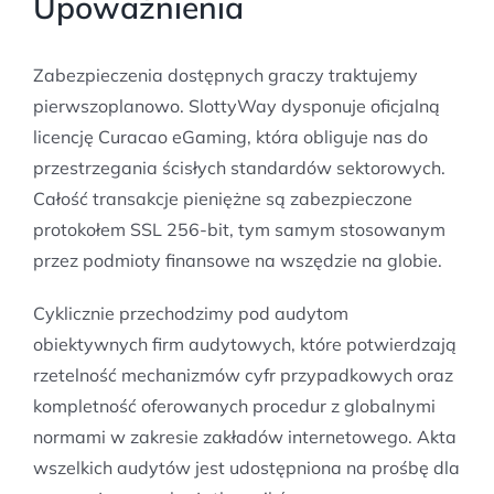
Upoważnienia
Zabezpieczenia dostępnych graczy traktujemy
pierwszoplanowo. SlottyWay dysponuje oficjalną
licencję Curacao eGaming, która obliguje nas do
przestrzegania ścisłych standardów sektorowych.
Całość transakcje pieniężne są zabezpieczone
protokołem SSL 256-bit, tym samym stosowanym
przez podmioty finansowe na wszędzie na globie.
Cyklicznie przechodzimy pod audytom
obiektywnych firm audytowych, które potwierdzają
rzetelność mechanizmów cyfr przypadkowych oraz
kompletność oferowanych procedur z globalnymi
normami w zakresie zakładów internetowego. Akta
wszelkich audytów jest udostępniona na prośbę dla