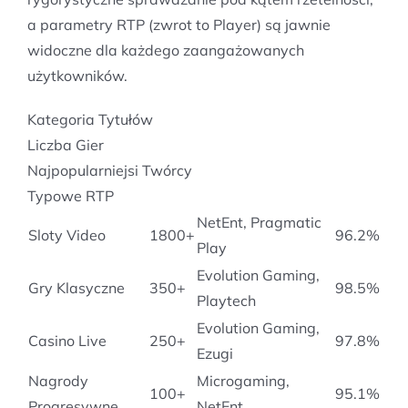
a parametry RTP (zwrot to Player) są jawnie
widoczne dla każdego zaangażowanych
użytkowników.
Kategoria Tytułów
Liczba Gier
Najpopularniejsi Twórcy
Typowe RTP
NetEnt, Pragmatic
Sloty Video
1800+
96.2%
Play
Evolution Gaming,
Gry Klasyczne
350+
98.5%
Playtech
Evolution Gaming,
Casino Live
250+
97.8%
Ezugi
Nagrody
Microgaming,
100+
95.1%
Progresywne
NetEnt