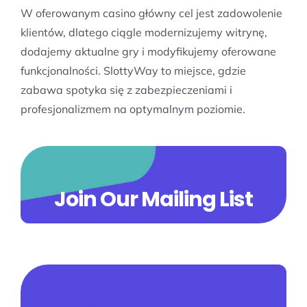
W oferowanym casino główny cel jest zadowolenie
klientów, dlatego ciągle modernizujemy witrynę,
dodajemy aktualne gry i modyfikujemy oferowane
funkcjonalności. SlottyWay to miejsce, gdzie
zabawa spotyka się z zabezpieczeniami i
profesjonalizmem na optymalnym poziomie.
Join Our Mailing List