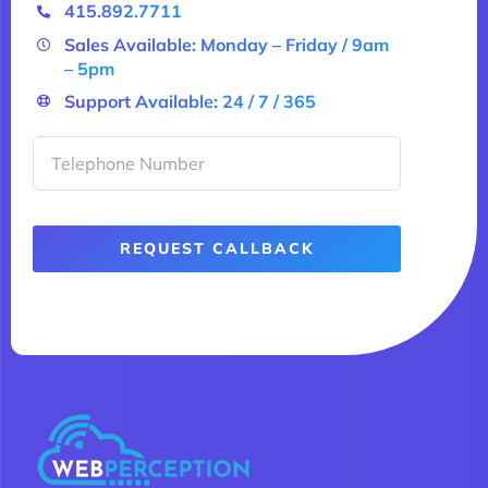
415.892.7711
Sales Available: Monday – Friday / 9am
– 5pm
Support Available: 24 / 7 / 365
REQUEST CALLBACK