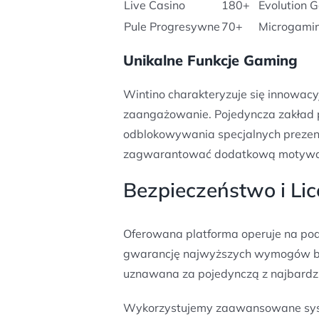
Live Casino
180+
Evolution 
Pule Progresywne
70+
Microgamin
Unikalne Funkcje Gaming
Wintino charakteryzuje się innowac
zaangażowanie. Pojedyncza zakład p
odblokowywania specjalnych prezentó
zagwarantować dodatkową motywa
Bezpieczeństwo i Li
Oferowana platforma operuje na po
gwarancję najwyższych wymogów bez
uznawana za pojedynczą z najbardzie
Wykorzystujemy zaawansowane syste