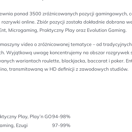
wnia ponad 3500 zróżnicowanych pozycji gamingowych, co
zrywki online. Zbiór pozycji została dokładnie dobrana we
nt, Microgaming, Praktyczny Play oraz Evolution Gaming.
aszyny video o zróżnicowanej tematyce – od tradycyjnych 
h. Wyjątkową uwagę koncentrujemy na obszar rozgrywek st
nych wariantach roulette, blackjacka, baccarat i poker. En
sino, transmitowaną w HD definicji z zawodowych studiów.
ktyczny Play, Play’n GO
94-98%
Gaming, Ezugi
97-99%