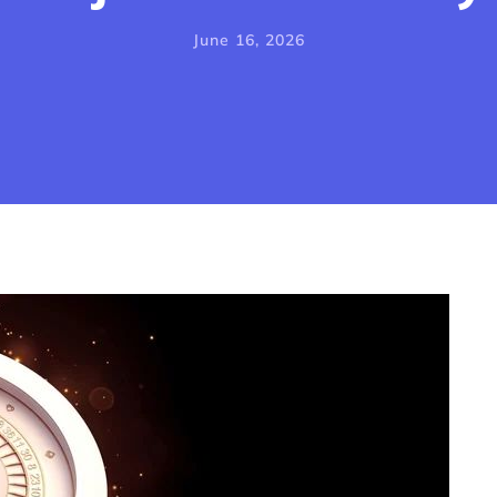
June 16, 2026