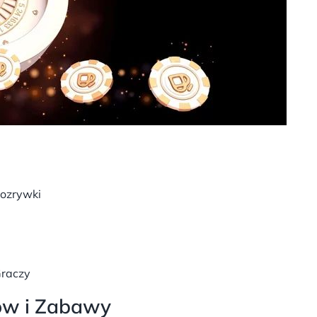
Rozrywki
Graczy
ów i Zabawy