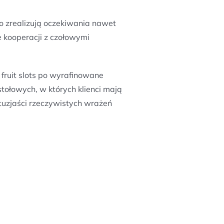
 zrealizują oczekiwania nawet
 kooperacji z czołowymi
fruit slots po wyrafinowane
ołowych, w których klienci mają
tuzjaści rzeczywistych wrażeń