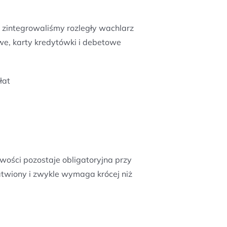
 zintegrowaliśmy rozległy wachlarz
e, karty kredytówki i debetowe
łat
wości pozostaje obligatoryjna przy
atwiony i zwykle wymaga krócej niż