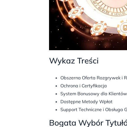
Wykaz Treści
Obszerna Oferta Rozgrywek i 
Ochrona i Certyfikacja
System Bonusowy dla Klientów
Dostępne Metody Wpłat
Support Techniczne i Obsługa 
Bogata Wybór Tytuł