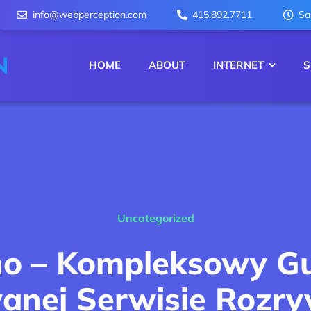
info@webperception.com
415.892.7711
Sa
HOME
ABOUT
INTERNET
S
Uncategorized
no – Kompleksowy Gu
anej Serwisie Rozr