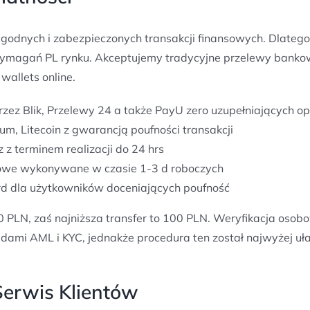
odnych i zabezpieczonych transakcji finansowych. Dlatego
ymagań PL rynku. Akceptujemy tradycyjne przelewy bankow
wallets online.
ez Blik, Przelewy 24 a także PayU zero uzupełniających op
um, Litecoin z gwarancją poufności transakcji
yz z terminem realizacji do 24 hrs
owe wykonywane w czasie 1-3 d roboczych
d dla użytkowników doceniających poufność
PLN, zaś najniższa transfer to 100 PLN. Weryfikacja osobo
dami AML i KYC, jednakże procedura ten został najwyżej uł
Serwis Klientów