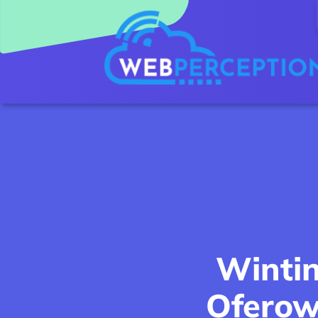
Skip
to
content
Winti
Oferow