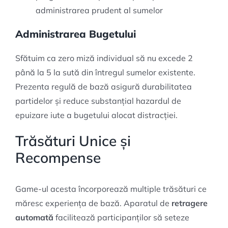
administrarea prudent al sumelor
Administrarea Bugetului
Sfătuim ca zero miză individual să nu excede 2
până la 5 la sută din întregul sumelor existente.
Prezenta regulă de bază asigură durabilitatea
partidelor și reduce substanțial hazardul de
epuizare iute a bugetului alocat distracției.
Trăsături Unice și
Recompense
Game-ul acesta încorporează multiple trăsături ce
măresc experiența de bază. Aparatul de
retragere
automată
facilitează participanților să seteze