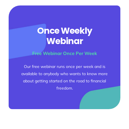
Once Weekly
Webinar
Free Webinar Once Per Week
Our free webinar runs once per week and is
available to anybody who wants to know more
about getting started on the road to financial
freedom.