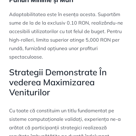
Adaptabilitatea este în esența acesta. Suportăm
sume de la de la exclusiv 0.10 RON, realizându-ne
accesibili utilizatorilor cu tot felul de buget. Pentru
high-rolleri, limita superior atinge 5,000 RON per
rundă, furnizând opțiunea unor profituri
spectaculoase.
Strategii Demonstrate În
vederea Maximizarea
Veniturilor
Cu toate că constituim un titlu fundamentat pe
sisteme computaționale validați, experiența ne-a
arătat că participanții strategici realizează