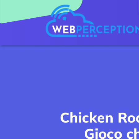
Skip
to
content
Chicken Ro
Gioco c