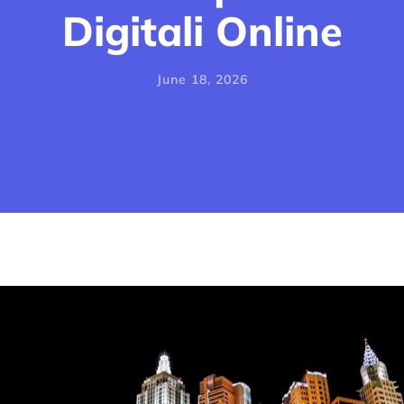
Digitali Online
June 18, 2026