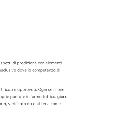
spetti di predizione con elementi
a esclusiva dove la competenza di
tificati e approvati. Ogni sessione
oprie puntate in forma tattico.
gioco
), verificato da enti terzi come