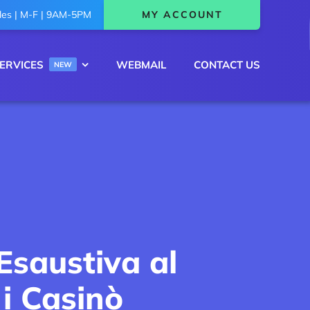
les | M-F | 9AM-5PM
MY ACCOUNT
ERVICES
WEBMAIL
CONTACT US
NEW
saustiva al
i Casinò