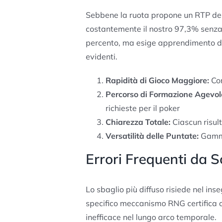
Sebbene la ruota propone un RTP del
costantemente il nostro 97,3% senza di
percento, ma esige apprendimento di g
evidenti.
Rapidità di Gioco Maggiore:
Com
Percorso di Formazione Agevol
richieste per il poker
Chiarezza Totale:
Ciascun risult
Versatilità delle Puntate:
Gamma 
Errori Frequenti da S
Lo sbaglio più diffuso risiede nel ins
specifico meccanismo RNG certifica c
inefficace nel lungo arco temporale.