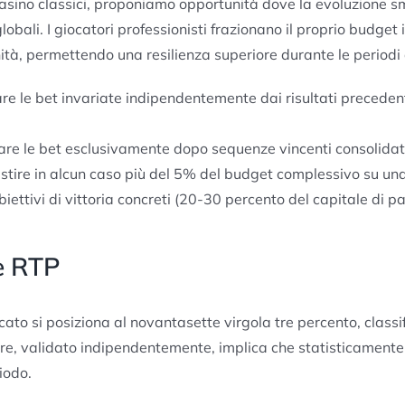
sino classici, proponiamo opportunità dove la evoluzione 
lobali. I giocatori professionisti frazionano il proprio budget
ità, permettendo una resilienza superiore durante le periodi
e le bet invariate indipendentemente dai risultati precedenti
re le bet esclusivamente dopo sequenze vincenti consolidate 
tire in alcun caso più del 5% del budget complessivo su una 
biettivi di vittoria concreti (20-30 percento del capitale di pa
e RTP
cato si posiziona al novantasette virgola tre percento, classi
alore, validato indipendentemente, implica che statisticament
iodo.