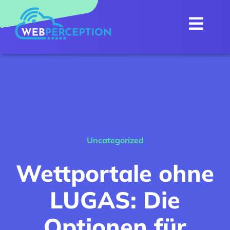
Skip
to
Togg
content
Navi
Home
About
Internet
Services
NEW
Uncategorized
WebMail
Wettportale ohne
Customer Portal
LUGAS: Die
Contact Us
Optionen für