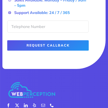
– 5pm
Support Available: 24 / 7 / 365
REQUEST CALLBACK