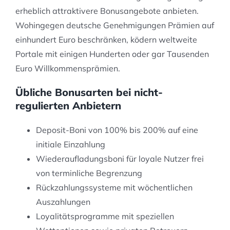
erheblich attraktivere Bonusangebote anbieten.
Wohingegen deutsche Genehmigungen Prämien auf
einhundert Euro beschränken, ködern weltweite
Portale mit einigen Hunderten oder gar Tausenden
Euro Willkommensprämien.
Übliche Bonusarten bei nicht-
regulierten Anbietern
Deposit-Boni von 100% bis 200% auf eine
initiale Einzahlung
Wiederaufladungsboni für loyale Nutzer frei
von terminliche Begrenzung
Rückzahlungssysteme mit wöchentlichen
Auszahlungen
Loyalitätsprogramme mit speziellen