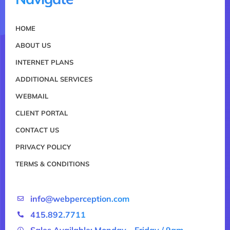
HOME
ABOUT US
INTERNET PLANS
ADDITIONAL SERVICES
WEBMAIL
CLIENT PORTAL
CONTACT US
PRIVACY POLICY
TERMS & CONDITIONS
info@webperception.com
415.892.7711
Sales Available: Monday – Friday / 9am