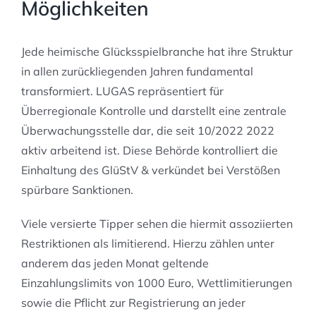
Möglichkeiten
Jede heimische Glücksspielbranche hat ihre Struktur
in allen zurückliegenden Jahren fundamental
transformiert. LUGAS repräsentiert für
Überregionale Kontrolle und darstellt eine zentrale
Überwachungsstelle dar, die seit 10/2022 2022
aktiv arbeitend ist. Diese Behörde kontrolliert die
Einhaltung des GlüStV & verkündet bei Verstößen
spürbare Sanktionen.
Viele versierte Tipper sehen die hiermit assoziierten
Restriktionen als limitierend. Hierzu zählen unter
anderem das jeden Monat geltende
Einzahlungslimits von 1000 Euro, Wettlimitierungen
sowie die Pflicht zur Registrierung an jeder