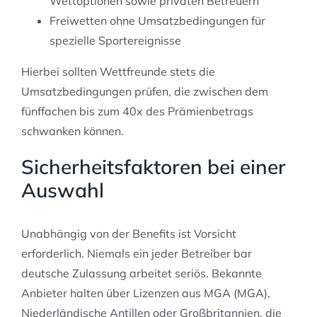
Wettoptionen sowie privaten Betreuern
Freiwetten ohne Umsatzbedingungen für
spezielle Sportereignisse
Hierbei sollten Wettfreunde stets die
Umsatzbedingungen prüfen, die zwischen dem
fünffachen bis zum 40x des Prämienbetrags
schwanken können.
Sicherheitsfaktoren bei einer
Auswahl
Unabhängig von der Benefits ist Vorsicht
erforderlich. Niemals ein jeder Betreiber bar
deutsche Zulassung arbeitet seriös. Bekannte
Anbieter halten über Lizenzen aus MGA (MGA),
Niederländische Antillen oder Großbritannien, die