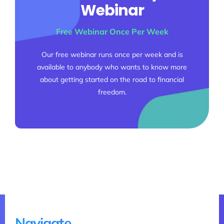
Webinar
Free Webinar Once Per Week
Our free webinar runs once per week and is
available to anybody who wants to know more
about getting started on the road to financial
freedom.
Navigate