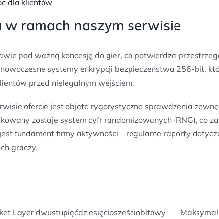
c dla klientów
a w ramach naszym serwisie
tawie pod ważną koncesję do gier, co potwierdza przestrze
owoczesne systemy enkrypcji bezpieczeństwa 256-bit, któr
klientów przed nielegalnym wejściem.
isie ofercie jest objęta rygorystyczne sprawdzenia zewnęt
ikowany zostaje system cyfr randomizowanych (RNG), co z
 jest fundament firmy aktywności – regularne raporty doty
ch graczy.
ket Layer dwustupięćdziesięciosześciobitowy
Maksymal