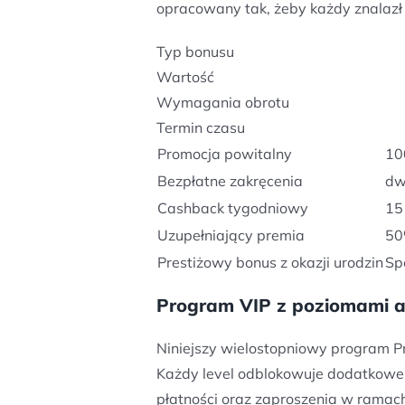
opracowany tak, żeby każdy znalazł 
Typ bonusu
Wartość
Wymagania obrotu
Termin czasu
Promocja powitalny
10
Bezpłatne zakręcenia
dw
Cashback tygodniowy
15
Uzupełniający premia
50
Prestiżowy bonus z okazji urodzin
Sp
Program VIP z poziomami 
Niniejszy wielostopniowy program Pre
Każdy level odblokowuje dodatkowe 
płatności oraz zaproszenia w ramach