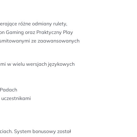
rające różne odmiany rulety,
ion Gaming oraz Praktyczny Play
ransmitowanymi ze zaawansowanych
mi w wielu wersjach językowych
 iPadach
 uczestnikami
ściach. System bonusowy został