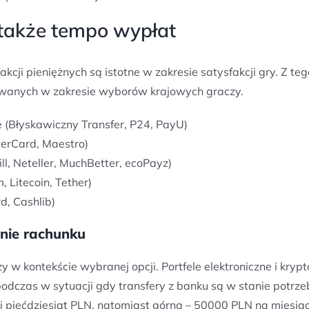
 także tempo wypłat
kcji pieniężnych są istotne w zakresie satysfakcji gry. Z t
zowanych w zakresie wyborów krajowych graczy.
 (Błyskawiczny Transfer, P24, PayU)
terCard, Maestro)
ll, Neteller, MuchBetter, ecoPayz)
, Litecoin, Tether)
d, Cashlib)
nie rachunku
ży w kontekście wybranej opcji. Portfele elektroniczne i kr
podczas w sytuacji gdy transfery z banku są w stanie potrz
i pięćdziesiąt PLN, natomiast górna – 50000 PLN na miesią