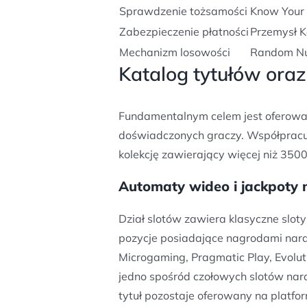
Sprawdzenie tożsamości
Know Your 
Zabezpieczenie płatności
Przemysł K
Mechanizm losowości
Random Nu
Katalog tytułów oraz
Fundamentalnym celem jest oferowani
doświadczonych graczy. Współpracuj
kolekcję zawierający więcej niż 3500
Automaty wideo i jackpoty 
Dział slotów zawiera klasyczne slo
pozycje posiadające nagrodami nara
Microgaming, Pragmatic Play, Evolut
jedno spośród czołowych slotów nar
tytuł pozostaje oferowany na platfo