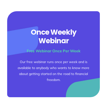
Once Weekly
Webinar
Free Webinar Once Per Week
Our free webinar runs once per week and is
available to anybody who wants to know more
about getting started on the road to financial
freedom.