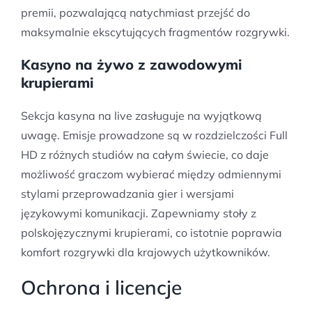
premii, pozwalającą natychmiast przejść do
maksymalnie ekscytujących fragmentów rozgrywki.
Kasyno na żywo z zawodowymi
krupierami
Sekcja kasyna na live zasługuje na wyjątkową
uwagę. Emisje prowadzone są w rozdzielczości Full
HD z różnych studiów na całym świecie, co daje
możliwość graczom wybierać między odmiennymi
stylami przeprowadzania gier i wersjami
językowymi komunikacji. Zapewniamy stoły z
polskojęzycznymi krupierami, co istotnie poprawia
komfort rozgrywki dla krajowych użytkowników.
Ochrona i licencje