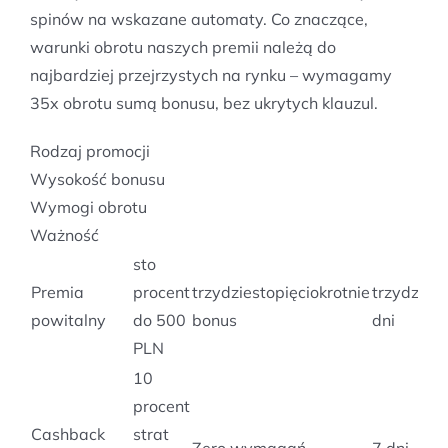
spinów na wskazane automaty. Co znaczące,
warunki obrotu naszych premii należą do
najbardziej przejrzystych na rynku – wymagamy
35x obrotu sumą bonusu, bez ukrytych klauzul.
Rodzaj promocji
Wysokość bonusu
Wymogi obrotu
Ważność
sto
Premia
procent
trzydziestopięciokrotnie
trzydzieśc
powitalny
do 500
bonus
dni
PLN
10
procent
Cashback
strat
Zero wymagań
7 dni