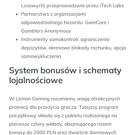
Losowych) przeprowadzane przez iTech Labs
Partnerstwo z organizacjami
odpowiedzialnego hazardu: GamCare i
Gamblers Anonymous
Instrumenty samokontroli: ograniczenia
depozytów, okresowe blokady rachunku, opcja
samowykluczenia
System bonusów i schematy
lojalnościowe
W Lemon Gaming rozumiemy wagę atrakcyjnych
promocji dla przeżycia gracza. Tutejszy program
początkowy składa się z pakietu rozłożonego na
pierwsze cztery wkłady, obejmującego razem
bonusy do 2000 PLN oraz dwieście darmowych