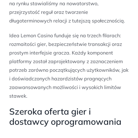
na rynku stawialiśmy na nowatorstwo,
przejrzystość reguł oraz tworzenie
długoterminowych relacji z tutejszą społecznością.
Idea Lemon Casino funduje się na trzech filarach:
rozmaitości gier, bezpieczeństwie transakcji oraz
prostym interfejsie gracza. Każdy komponent
platformy został zaprojektowany z zaznaczeniem
potrzeb zarówno początkujących użytkowników, jak
i doświadczonych hazardzistów pragnących
zaawansowanych możliwości i wysokich limitów
stawek.
Szeroka oferta gier i
dostawcy oprogramowania