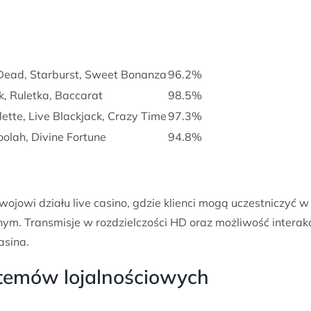
Dead, Starburst, Sweet Bonanza
96.2%
k, Ruletka, Baccarat
98.5%
lette, Live Blackjack, Crazy Time
97.3%
lah, Divine Fortune
94.8%
ojowi działu live casino, gdzie klienci mogą uczestniczyć
ym. Transmisje w rozdzielczości HD oraz możliwość interakc
asina.
stemów lojalnościowych