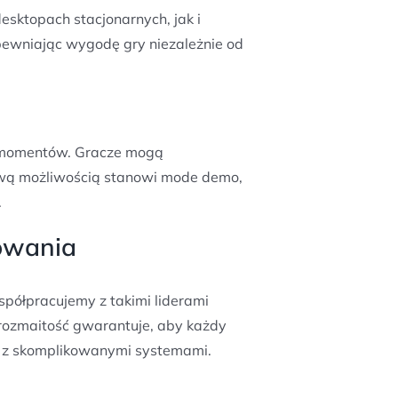
esktopach stacjonarnych, jak i
pewniając wygodę gry niezależnie od
ka momentów. Gracze mogą
ową możliwością stanowi mode demo,
.
owania
spółpracujemy z takimi liderami
 rozmaitość gwarantuje, aby każdy
o z skomplikowanymi systemami.