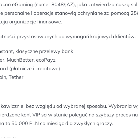
racao eGaming (numer 8048/JAZ), jaka zatwierdza naszą sol
je personalne i operacje stanowią ochryniane za pomocą 25
tują organizacje finansowe.
atności przystosowanych do wymagań krajowych klientów:
instant, klasyczne przelewy bank
ller, MuchBetter, ecoPayz
rd (płatnicze i creditowe)
oin, Tether
skawicznie, bez względu od wybranej sposobu. Wybrania w
ierdzone kont VIP są w stanie polegać na szybszy proces n
 to 50 000 PLN co miesiąc dla zwykłych graczy.