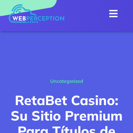
Skip
to
Togg
content
Navi
Home
About
Internet
Services
NEW
Uncategorized
WebMail
RetaBet Casino:
Customer Portal
Su Sitio Premium
Contact Us
Para Títulos de