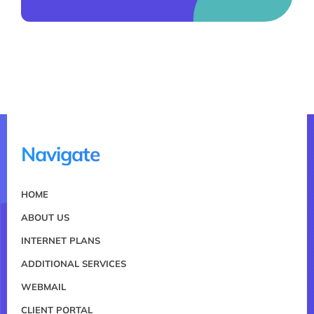
Navigate
HOME
ABOUT US
INTERNET PLANS
ADDITIONAL SERVICES
WEBMAIL
CLIENT PORTAL