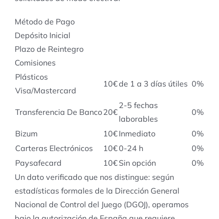
Método de Pago
Depósito Inicial
Plazo de Reintegro
Comisiones
Plásticos
10€
de 1 a 3 días útiles
0%
Visa/Mastercard
2-5 fechas
Transferencia De Banco
20€
0%
laborables
Bizum
10€
Inmediato
0%
Carteras Electrónicos
10€
0-24 h
0%
Paysafecard
10€
Sin opción
0%
Un dato verificado que nos distingue: según
estadísticas formales de la Dirección General
Nacional de Control del Juego (DGOJ), operamos
bajo la autorización de España que requiere