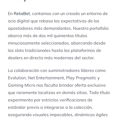
En
RetaBet
, contamos con un creado un entorno de
ocio digital que rebasa las expectativas de los
apostadores más demandantes. Nuestro portafolio
abarca más de dos mil quinientos títulos
minuciosamente seleccionados, abarcando desde
las slots tradicionales hasta las plataformas de
dealers en directo más modernas del sector.
La colaboración con suministradores líderes como
Evolution, Net Entertainment, Play Pragmatic y
Gaming Micro nos faculta brindar oferta exclusivo
que raramente localizas en demás sitios. Todo título
experimenta por estrictos verificaciones de
estándar previo a integrarse a la colección,
asegurando visuales impecables, dinámicas ágiles