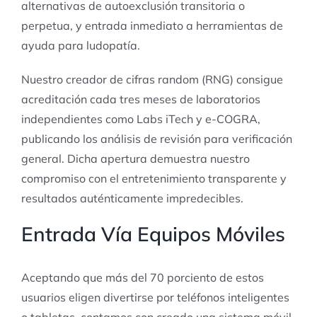
alternativas de autoexclusión transitoria o
perpetua, y entrada inmediato a herramientas de
ayuda para ludopatía.
Nuestro creador de cifras random (RNG) consigue
acreditación cada tres meses de laboratorios
independientes como Labs iTech y e-COGRA,
publicando los análisis de revisión para verificación
general. Dicha apertura demuestra nuestro
compromiso con el entretenimiento transparente y
resultados auténticamente impredecibles.
Entrada Vía Equipos Móviles
Aceptando que más del 70 porciento de estos
usuarios eligen divertirse por teléfonos inteligentes