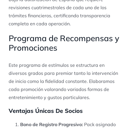
revisiones cuatrimestrales de cada uno de los
trámites financieros, certificando transparencia
completa en cada operación.
Programa de Recompensas y
Promociones
Este programa de estímulos se estructura en
diversos grados para premiar tanto la intervención
de inicio como la fidelidad constante. Elaboramos
cada promoción valorando variados formas de
entretenimiento y gustos particulares.
Ventajas Únicas De Socios
Bono de Registro Progresivo:
Pack asignado