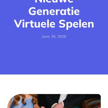
Generatie
Virtuele Spelen
June 25, 2026