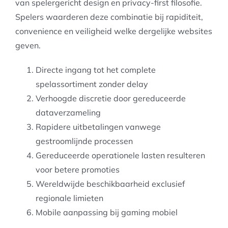
van spelergericht design en privacy-first filosofie.
Spelers waarderen deze combinatie bij rapiditeit,
convenience en veiligheid welke dergelijke websites
geven.
Directe ingang tot het complete
spelassortiment zonder delay
Verhoogde discretie door gereduceerde
dataverzameling
Rapidere uitbetalingen vanwege
gestroomlijnde processen
Gereduceerde operationele lasten resulteren
voor betere promoties
Wereldwijde beschikbaarheid exclusief
regionale limieten
Mobile aanpassing bij gaming mobiel