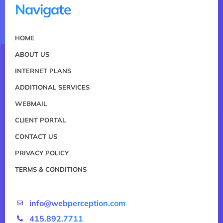
Navigate
HOME
ABOUT US
INTERNET PLANS
ADDITIONAL SERVICES
WEBMAIL
CLIENT PORTAL
CONTACT US
PRIVACY POLICY
TERMS & CONDITIONS
info@webperception.com
415.892.7711