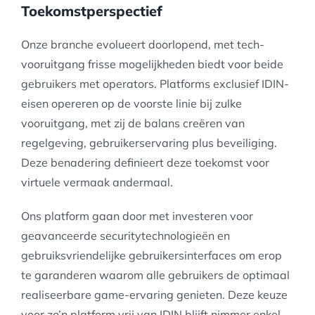
Toekomstperspectief
Onze branche evolueert doorlopend, met tech-
vooruitgang frisse mogelijkheden biedt voor beide
gebruikers met operators. Platforms exclusief IDIN-
eisen opereren op de voorste linie bij zulke
vooruitgang, met zij de balans creëren van
regelgeving, gebruikerservaring plus beveiliging.
Deze benadering definieert deze toekomst voor
virtuele vermaak andermaal.
Ons platform gaan door met investeren voor
geavanceerde securitytechnologieën en
gebruiksvriendelijke gebruikersinterfaces om erop
te garanderen waarom alle gebruikers de optimaal
realiseerbare game-ervaring genieten. Deze keuze
voor zo’n platform vrij van IDIN blijft nimmer enkel