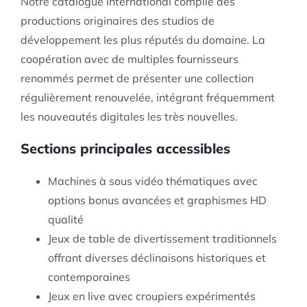
Notre catalogue international compile des
productions originaires des studios de
développement les plus réputés du domaine. La
coopération avec de multiples fournisseurs
renommés permet de présenter une collection
régulièrement renouvelée, intégrant fréquemment
les nouveautés digitales les très nouvelles.
Sections principales accessibles
Machines à sous vidéo thématiques avec
options bonus avancées et graphismes HD
qualité
Jeux de table de divertissement traditionnels
offrant diverses déclinaisons historiques et
contemporaines
Jeux en live avec croupiers expérimentés