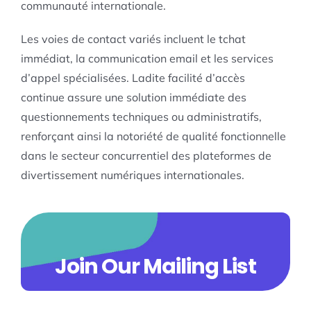
communauté internationale.
Les voies de contact variés incluent le tchat
immédiat, la communication email et les services
d’appel spécialisées. Ladite facilité d’accès
continue assure une solution immédiate des
questionnements techniques ou administratifs,
renforçant ainsi la notoriété de qualité fonctionnelle
dans le secteur concurrentiel des plateformes de
divertissement numériques internationales.
Join Our Mailing List