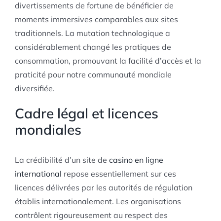
divertissements de fortune de bénéficier de
moments immersives comparables aux sites
traditionnels. La mutation technologique a
considérablement changé les pratiques de
consommation, promouvant la facilité d’accès et la
praticité pour notre communauté mondiale
diversifiée.
Cadre légal et licences
mondiales
La crédibilité d’un site de
casino en ligne
international
repose essentiellement sur ces
licences délivrées par les autorités de régulation
établis internationalement. Les organisations
contrôlent rigoureusement au respect des