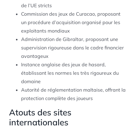
de l’UE stricts
Commission des jeux de Curacao, proposant
un procédure d’acquisition organisé pour les
exploitants mondiaux
Administration de Gibraltar, proposant une
supervision rigoureuse dans le cadre financier
avantageux
Instance anglaise des jeux de hasard,
établissant les normes les très rigoureux du
domaine
Autorité de réglementation maltaise, offrant la
protection complète des joueurs
Atouts des sites
internationales