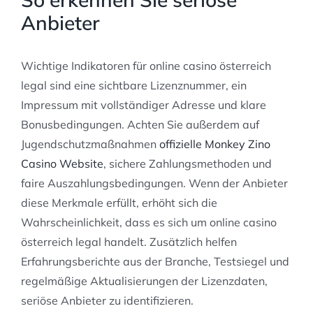
Anbieter
Wichtige Indikatoren für online casino österreich
legal sind eine sichtbare Lizenznummer, ein
Impressum mit vollständiger Adresse und klare
Bonusbedingungen. Achten Sie außerdem auf
Jugendschutzmaßnahmen
offizielle Monkey Zino
Casino Website
, sichere Zahlungsmethoden und
faire Auszahlungsbedingungen. Wenn der Anbieter
diese Merkmale erfüllt, erhöht sich die
Wahrscheinlichkeit, dass es sich um online casino
österreich legal handelt. Zusätzlich helfen
Erfahrungsberichte aus der Branche, Testsiegel und
regelmäßige Aktualisierungen der Lizenzdaten,
seriöse Anbieter zu identifizieren.