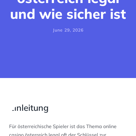
und wie sicher ist
June 29, 2026
Einleitung
Für österreichische Spieler ist das Thema online
casino österreich legal oft der Schlüssel zur