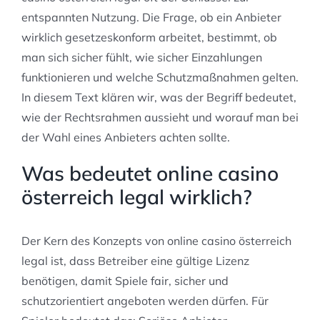
entspannten Nutzung. Die Frage, ob ein Anbieter
wirklich gesetzeskonform arbeitet, bestimmt, ob
man sich sicher fühlt, wie sicher Einzahlungen
funktionieren und welche Schutzmaßnahmen gelten.
In diesem Text klären wir, was der Begriff bedeutet,
wie der Rechtsrahmen aussieht und worauf man bei
der Wahl eines Anbieters achten sollte.
Was bedeutet online casino
österreich legal wirklich?
Der Kern des Konzepts von online casino österreich
legal ist, dass Betreiber eine gültige Lizenz
benötigen, damit Spiele fair, sicher und
schutzorientiert angeboten werden dürfen. Für