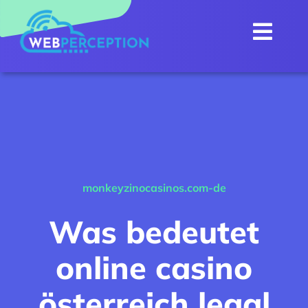
Skip
to
Togg
content
Navi
Home
About
Internet
Services
NEW
monkeyzinocasinos.com-de
WebMail
Was bedeutet
Customer Portal
online casino
Contact Us
österreich legal