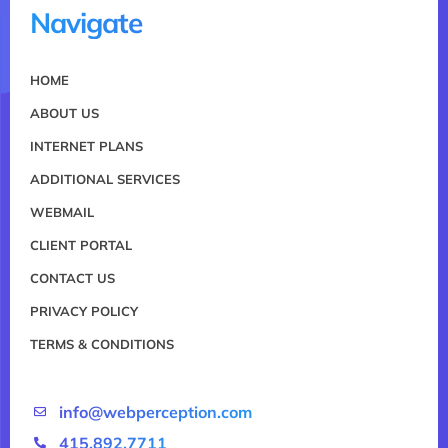
Navigate
HOME
ABOUT US
INTERNET PLANS
ADDITIONAL SERVICES
WEBMAIL
CLIENT PORTAL
CONTACT US
PRIVACY POLICY
TERMS & CONDITIONS
info@webperception.com
415.892.7711