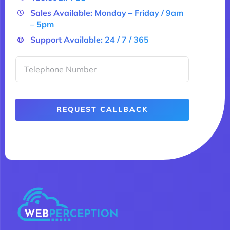
Sales Available: Monday – Friday / 9am
– 5pm
Support Available: 24 / 7 / 365
REQUEST CALLBACK