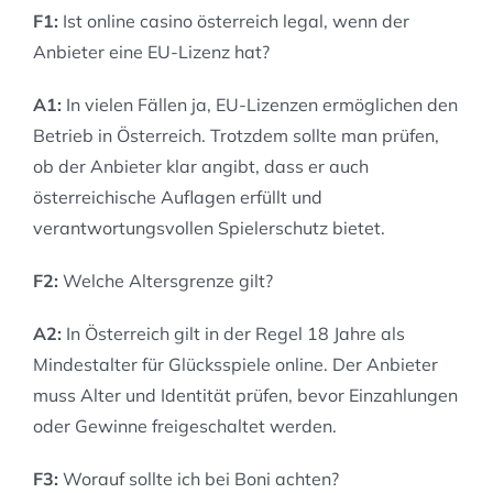
F1:
Ist online casino österreich legal, wenn der
Anbieter eine EU-Lizenz hat?
A1:
In vielen Fällen ja, EU-Lizenzen ermöglichen den
Betrieb in Österreich. Trotzdem sollte man prüfen,
ob der Anbieter klar angibt, dass er auch
österreichische Auflagen erfüllt und
verantwortungsvollen Spielerschutz bietet.
F2:
Welche Altersgrenze gilt?
A2:
In Österreich gilt in der Regel 18 Jahre als
Mindestalter für Glücksspiele online. Der Anbieter
muss Alter und Identität prüfen, bevor Einzahlungen
oder Gewinne freigeschaltet werden.
F3:
Worauf sollte ich bei Boni achten?