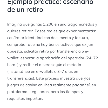
Ejemplo práctico: escenario
de un retiro
Imagina que ganas 1.200 en una tragamonedas y
quieres retirar. Pasos reales que experimentarás:
confirmar identidad con documento y factura,
comprobar que no hay bonos activos que exijan
apuesta, solicitar retiro por transferencia o e-
wallet, esperar la aprobación del operador (24–72
horas) y recibir el dinero según el método
(instantáneo en e-wallets o 3–7 días en
transferencias). Este proceso muestra que ¿los
juegos de casino en línea realmente pagan? sí, en
plataformas reguladas, pero los tiempos y
requisitos importan.