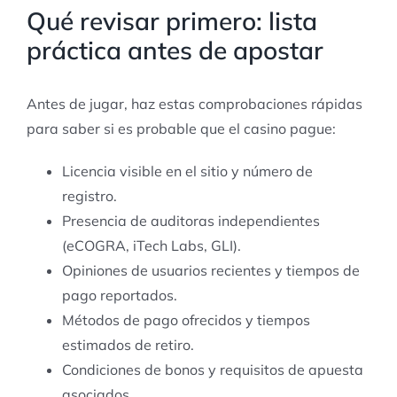
Qué revisar primero: lista
práctica antes de apostar
Antes de jugar, haz estas comprobaciones rápidas
para saber si es probable que el casino pague:
Licencia visible en el sitio y número de
registro.
Presencia de auditoras independientes
(eCOGRA, iTech Labs, GLI).
Opiniones de usuarios recientes y tiempos de
pago reportados.
Métodos de pago ofrecidos y tiempos
estimados de retiro.
Condiciones de bonos y requisitos de apuesta
asociados.