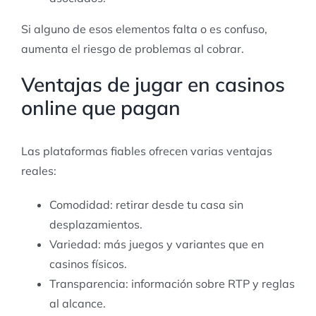
Si alguno de esos elementos falta o es confuso,
aumenta el riesgo de problemas al cobrar.
Ventajas de jugar en casinos
online que pagan
Las plataformas fiables ofrecen varias ventajas
reales:
Comodidad: retirar desde tu casa sin
desplazamientos.
Variedad: más juegos y variantes que en
casinos físicos.
Transparencia: información sobre RTP y reglas
al alcance.