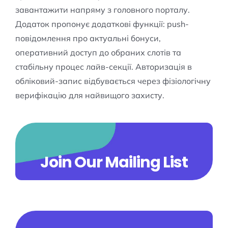
завантажити напряму з головного порталу.
Додаток пропонує додаткові функції: push-
повідомлення про актуальні бонуси,
оперативний доступ до обраних слотів та
стабільну процес лайв-секції. Авторизація в
обліковий-запис відбувається через фізіологічну
верифікацію для найвищого захисту.
Join Our Mailing List