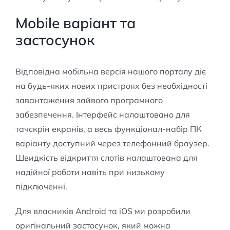
Mobile варіант та
застосунок
Відповідна мобільна версія нашого порталу діє
на будь-яких нових пристроях без необхідності
завантаження зайвого програмного
забезпечення. Інтерфейс налаштовано для
тачскрін екранів, а весь функціонал-набір ПК
варіанту доступний через телефонний браузер.
Швидкість відкриття слотів налаштована для
надійної роботи навіть при низькому
підключенні.
Для власників Android та iOS ми розробили
оригінальний застосунок, який можна