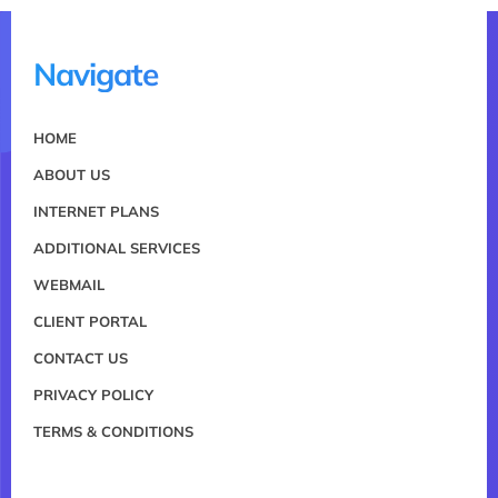
Navigate
HOME
ABOUT US
INTERNET PLANS
ADDITIONAL SERVICES
WEBMAIL
CLIENT PORTAL
CONTACT US
PRIVACY POLICY
TERMS & CONDITIONS