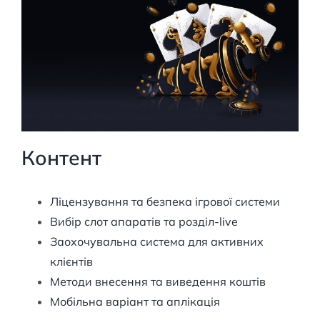
Контент
Ліцензування та безпека ігрової системи
Вибір слот апаратів та розділ-live
Заохочувальна система для активних
клієнтів
Методи внесення та виведення коштів
Мобільна варіант та аплікація