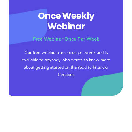
Once Weekly
Webinar
Free Webinar Once Per Week
Our free webinar runs once per week and is
available to anybody who wants to know more
about getting started on the road to financial
freedom.