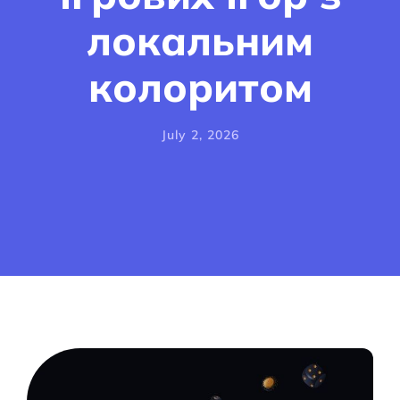
локальним
колоритом
July 2, 2026