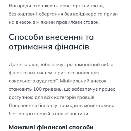
Нагороди охоплюють монетарні виплати,
безкоштовні-обертання без вейджера та призи
на внесок з м’якими правилами ставок.
Способи внесення та
отримання фінансів
Дане заклад забезпечує різноманітний вибір
фінансових систем, пристосованих для
локального аудиторії. Мінімальний внесок
становить 100 гривень, що забезпечує процес
доступною для всіх категорій гравців.
Поповнення балансу проходить моментально,
без екстра комісій з нашої частини.
Можливі фінансові способи