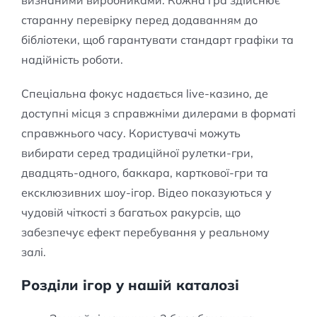
старанну перевірку перед додаванням до
бібліотеки, щоб гарантувати стандарт графіки та
надійність роботи.
Спеціальна фокус надається live-казино, де
доступні місця з справжніми дилерами в форматі
справжнього часу. Користувачі можуть
вибирати серед традиційної рулетки-гри,
двадцять-одного, баккара, карткової-гри та
ексклюзивних шоу-ігор. Відео показуються у
чудовій чіткості з багатьох ракурсів, що
забезпечує ефект перебування у реальному
залі.
Розділи ігор у нашій каталозі