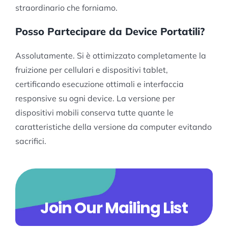
straordinario che forniamo.
Posso Partecipare da Device Portatili?
Assolutamente. Si è ottimizzato completamente la
fruizione per cellulari e dispositivi tablet,
certificando esecuzione ottimali e interfaccia
responsive su ogni device. La versione per
dispositivi mobili conserva tutte quante le
caratteristiche della versione da computer evitando
sacrifici.
Join Our Mailing List