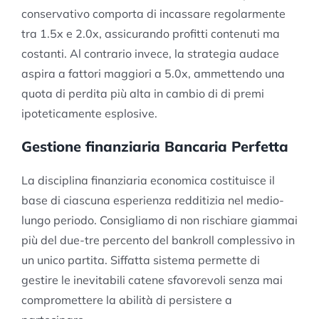
conservativo comporta di incassare regolarmente
tra 1.5x e 2.0x, assicurando profitti contenuti ma
costanti. Al contrario invece, la strategia audace
aspira a fattori maggiori a 5.0x, ammettendo una
quota di perdita più alta in cambio di di premi
ipoteticamente esplosive.
Gestione finanziaria Bancaria Perfetta
La disciplina finanziaria economica costituisce il
base di ciascuna esperienza redditizia nel medio-
lungo periodo. Consigliamo di non rischiare giammai
più del due-tre percento del bankroll complessivo in
un unico partita. Siffatta sistema permette di
gestire le inevitabili catene sfavorevoli senza mai
compromettere la abilità di persistere a