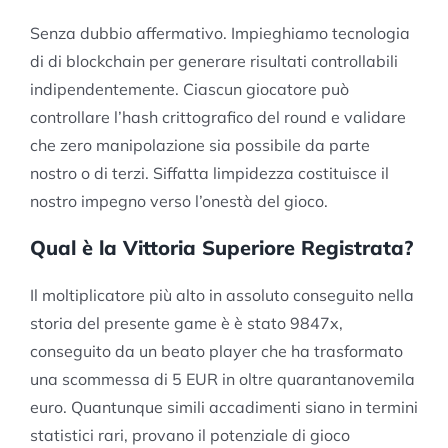
Senza dubbio affermativo. Impieghiamo tecnologia
di di blockchain per generare risultati controllabili
indipendentemente. Ciascun giocatore può
controllare l’hash crittografico del round e validare
che zero manipolazione sia possibile da parte
nostro o di terzi. Siffatta limpidezza costituisce il
nostro impegno verso l’onestà del gioco.
Qual è la Vittoria Superiore Registrata?
Il moltiplicatore più alto in assoluto conseguito nella
storia del presente game è è stato 9847x,
conseguito da un beato player che ha trasformato
una scommessa di 5 EUR in oltre quarantanovemila
euro. Quantunque simili accadimenti siano in termini
statistici rari, provano il potenziale di gioco