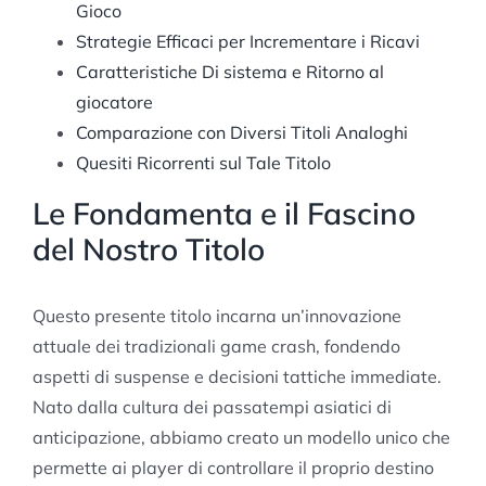
Gioco
Strategie Efficaci per Incrementare i Ricavi
Caratteristiche Di sistema e Ritorno al
giocatore
Comparazione con Diversi Titoli Analoghi
Quesiti Ricorrenti sul Tale Titolo
Le Fondamenta e il Fascino
del Nostro Titolo
Questo presente titolo incarna un’innovazione
attuale dei tradizionali game crash, fondendo
aspetti di suspense e decisioni tattiche immediate.
Nato dalla cultura dei passatempi asiatici di
anticipazione, abbiamo creato un modello unico che
permette ai player di controllare il proprio destino