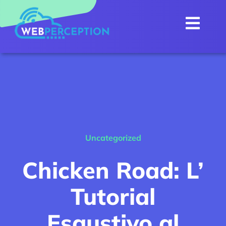
Skip
to
Togg
content
Navi
Home
About
Internet
Services
NEW
Uncategorized
WebMail
Chicken Road: L’
Customer Portal
Tutorial
Contact Us
Esaustivo al