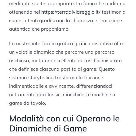
mediante scelte appropriate. La fama che andiamo
ottenendo nei
https://terradiviareggio.it/
testimonia
come i utenti gradiscano la chiarezza e l’emozione
autentica che proponiamo.
La nostra interfaccia grafica grafica distintiva offre
un volatile dinamico che percorre una percorso
rischiosa, metafora eccellente del rischio misurato
che definisce ciascuna partita di game. Questo
sistema storytelling trasforma la fruizione
indimenticabile e avvincente, differenziandoci
nettamente dai classici macchinette machine o
game da tavolo.
Modalità con cui Operano le
Dinamiche di Game