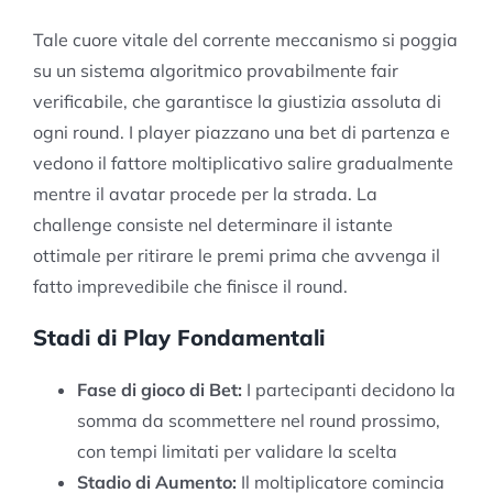
Tale cuore vitale del corrente meccanismo si poggia
su un sistema algoritmico provabilmente fair
verificabile, che garantisce la giustizia assoluta di
ogni round. I player piazzano una bet di partenza e
vedono il fattore moltiplicativo salire gradualmente
mentre il avatar procede per la strada. La
challenge consiste nel determinare il istante
ottimale per ritirare le premi prima che avvenga il
fatto imprevedibile che finisce il round.
Stadi di Play Fondamentali
Fase di gioco di Bet:
I partecipanti decidono la
somma da scommettere nel round prossimo,
con tempi limitati per validare la scelta
Stadio di Aumento:
Il moltiplicatore comincia