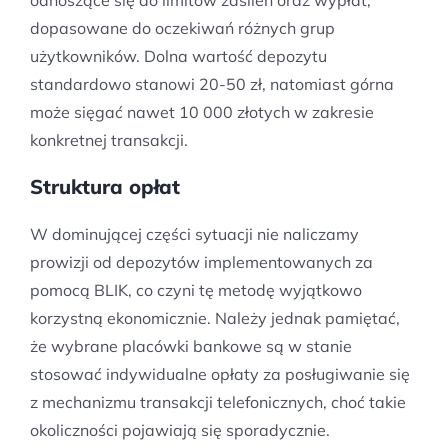
dopasowane do oczekiwań różnych grup
użytkowników. Dolna wartość depozytu
standardowo stanowi 20-50 zł, natomiast górna
może sięgać nawet 10 000 złotych w zakresie
konkretnej transakcji.
Struktura opłat
W dominującej części sytuacji nie naliczamy
prowizji od depozytów implementowanych za
pomocą BLIK, co czyni tę metodę wyjątkowo
korzystną ekonomicznie. Należy jednak pamiętać,
że wybrane placówki bankowe są w stanie
stosować indywidualne opłaty za posługiwanie się
z mechanizmu transakcji telefonicznych, choć takie
okoliczności pojawiają się sporadycznie.