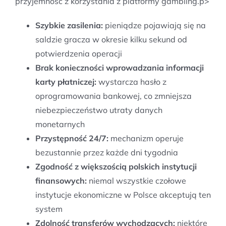
przyjemność z korzystania z platformy gambling.p>
Szybkie zasilenia:
pieniądze pojawiają się na
saldzie gracza w okresie kilku sekund od
potwierdzenia operacji
Brak konieczności wprowadzania informacji
karty płatniczej:
wystarcza hasło z
oprogramowania bankowej, co zmniejsza
niebezpieczeństwo utraty danych
monetarnych
Przystępność 24/7:
mechanizm operuje
bezustannie przez każde dni tygodnia
Zgodność z większością polskich instytucji
finansowych:
niemal wszystkie czołowe
instytucje ekonomiczne w Polsce akceptują ten
system
Zdolność transferów wychodzących:
niektóre