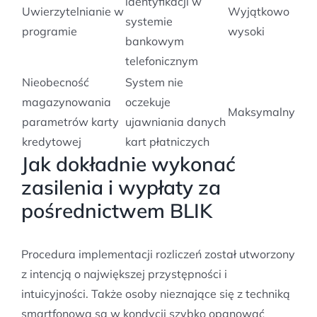
identyfikacji w
Uwierzytelnianie w
Wyjątkowo
systemie
programie
wysoki
bankowym
telefonicznym
Nieobecność
System nie
magazynowania
oczekuje
Maksymalny
parametrów karty
ujawniania danych
kredytowej
kart płatniczych
Jak dokładnie wykonać
zasilenia i wypłaty za
pośrednictwem BLIK
Procedura implementacji rozliczeń został utworzony
z intencją o największej przystępności i
intuicyjności. Także osoby nieznające się z techniką
smartfonową są w kondycji szybko opanować