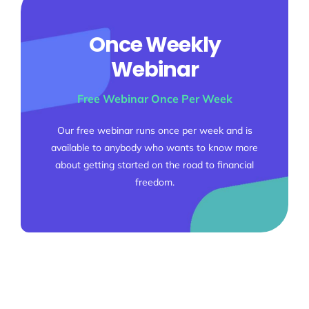
Once Weekly
Webinar
Free Webinar Once Per Week
Our free webinar runs once per week and is
available to anybody who wants to know more
about getting started on the road to financial
freedom.