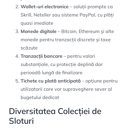
Wallet-uri electronice
– soluții prompte ca
Skrill, Neteller sau sisteme PayPal, cu plăți
quasi imediate
Monede digitale
– Bitcoin, Ethereum și alte
monede pentru tranzacții discrete și taxe
scăzute
Tranzacții bancare
– pentru valori
substanțiale, cu protecție deplină dar
perioadă lungă de finalizare
Tichete cu plată anticipată
– opțiune pentru
utilizatorii care vor supraveghere sever al
bugetului dedicat
Diversitatea Colecției de
Sloturi