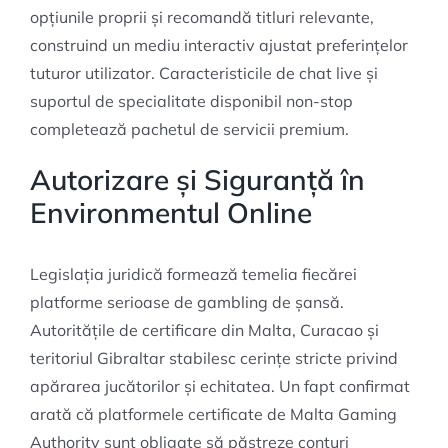
opțiunile proprii și recomandă titluri relevante,
construind un mediu interactiv ajustat preferințelor
tuturor utilizator. Caracteristicile de chat live și
suportul de specialitate disponibil non-stop
completează pachetul de servicii premium.
Autorizare și Siguranță în
Environmentul Online
Legislația juridică formează temelia fiecărei
platforme serioase de gambling de șansă.
Autoritățile de certificare din Malta, Curacao și
teritoriul Gibraltar stabilesc cerințe stricte privind
apărarea jucătorilor și echitatea. Un fapt confirmat
arată că platformele certificate de Malta Gaming
Authority sunt obligate să păstreze conturi