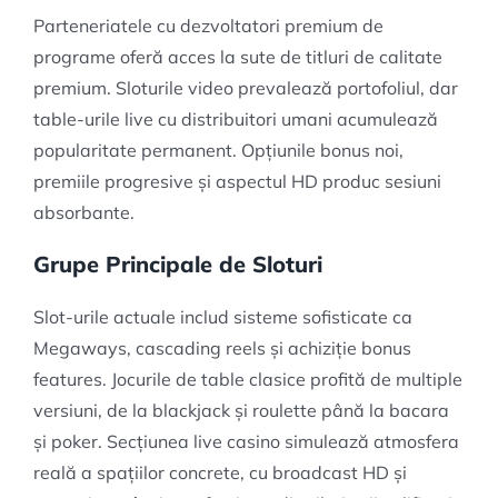
Parteneriatele cu dezvoltatori premium de
programe oferă acces la sute de titluri de calitate
premium. Sloturile video prevalează portofoliul, dar
table-urile live cu distribuitori umani acumulează
popularitate permanent. Opțiunile bonus noi,
premiile progresive și aspectul HD produc sesiuni
absorbante.
Grupe Principale de Sloturi
Slot-urile actuale includ sisteme sofisticate ca
Megaways, cascading reels și achiziție bonus
features. Jocurile de table clasice profită de multiple
versiuni, de la blackjack și roulette până la bacara
și poker. Secțiunea live casino simulează atmosfera
reală a spațiilor concrete, cu broadcast HD și