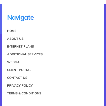
Navigate
HOME
ABOUT US
INTERNET PLANS
ADDITIONAL SERVICES
WEBMAIL
CLIENT PORTAL
CONTACT US
PRIVACY POLICY
TERMS & CONDITIONS