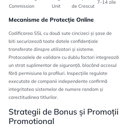
7-14 zile
Commission
Unit
de Crescut
Mecanisme de Protecție Online
Codificarea SSL cu două sute cincizeci și șase de
biti securizează toate datele confidențiale
transferate dinspre utilizatori și sisteme.
Protocoalele de validare cu dublu factori integrează
un strat suplimentar de siguranță, blocând accesul
fără permisiune la profiluri. Inspecțiile regulate
executate de companii independente confirmă
integritatea sistemelor de numere random și
corectitudinea titlurilor.
Strategii de Bonus și Promoții
Promotional