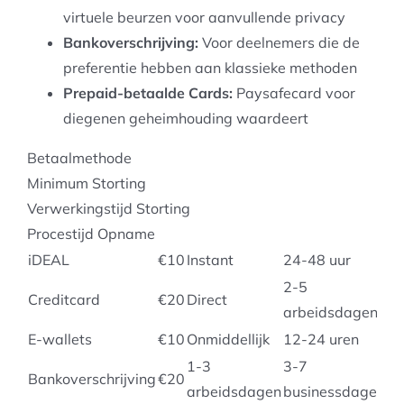
virtuele beurzen voor aanvullende privacy
Bankoverschrijving:
Voor deelnemers die de
preferentie hebben aan klassieke methoden
Prepaid-betaalde Cards:
Paysafecard voor
diegenen geheimhouding waardeert
Betaalmethode
Minimum Storting
Verwerkingstijd Storting
Procestijd Opname
iDEAL
€10
Instant
24-48 uur
2-5
Creditcard
€20
Direct
arbeidsdagen
E-wallets
€10
Onmiddellijk
12-24 uren
1-3
3-7
Bankoverschrijving
€20
arbeidsdagen
businessdagen