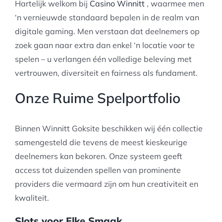
Hartelijk welkom bij
Casino Winnitt
, waarmee men
‘n vernieuwde standaard bepalen in de realm van
digitale gaming. Men verstaan dat deelnemers op
zoek gaan naar extra dan enkel ‘n locatie voor te
spelen – u verlangen één volledige beleving met
vertrouwen, diversiteit en fairness als fundament.
Onze Ruime Spelportfolio
Binnen Winnitt Goksite beschikken wij één collectie
samengesteld die tevens de meest kieskeurige
deelnemers kan bekoren. Onze systeem geeft
access tot duizenden spellen van prominente
providers die vermaard zijn om hun creativiteit en
kwaliteit.
Slots voor Elke Smaak