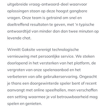
uitgebreide vraag-antwoord-deel waarvoor
oplossingen staan op deze hoogst gangbare
vragen. Onze team is getraind om snel en
doeltreffend resultaten te geven, met ‘n typische
antwoordtijd van minder dan dan twee minuten op
levende chat.
Winnitt Goksite verenigt technologische
vernieuwing met persoonlijke service. We steken
doorlopend in het versterken van het platform, de
vergroten van onze spelenaanbod en het
verbeteren van alle gebruikerservaring. Ongeacht
je thans een doorgewinterde speler bent of recent
aanvangt met online speelhallen, men verschaffen
een setting waarmee je vol betrouwbaarheid mag
spelen en genieten.