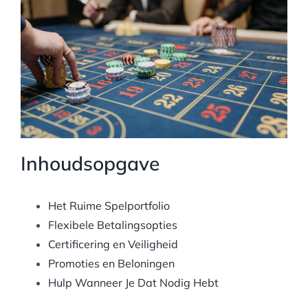
Inhoudsopgave
Het Ruime Spelportfolio
Flexibele Betalingsopties
Certificering en Veiligheid
Promoties en Beloningen
Hulp Wanneer Je Dat Nodig Hebt