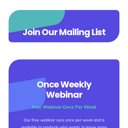
Join Our Mailing List
Once Weekly
Webinar
Free Webinar Once Per Week
Our free webinar runs once per week and is
available to anybody who wants to know more