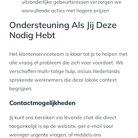
uitzonderlijke gebeurtenissen verzorgen we
aanvullende acties met hogere prijzen
Ondersteuning Als Jij Deze
Nodig Hebt
Het klantenserviceteam is klaar tot je te helpen met
alle vraag of probleem die zich voor voordoet. We
verschaffen multi-talige hulp, incluis Nederlands
sprekende werknemers die deze lokale context
begrijpen.
Contactmogelijkheden
Jij kunt ons bereiken via levende chat die direct
toegankelijk is op de website, per e-mail voor
weiniger urgente vragen, of middels ons