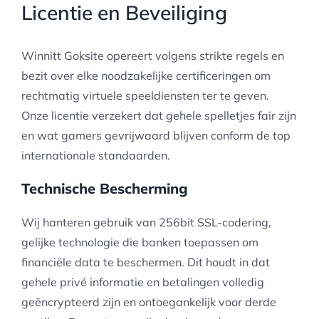
Licentie en Beveiliging
Winnitt Goksite opereert volgens strikte regels en
bezit over elke noodzakelijke certificeringen om
rechtmatig virtuele speeldiensten ter te geven.
Onze licentie verzekert dat gehele spelletjes fair zijn
en wat gamers gevrijwaard blijven conform de top
internationale standaarden.
Technische Bescherming
Wij hanteren gebruik van 256bit SSL-codering,
gelijke technologie die banken toepassen om
financiële data te beschermen. Dit houdt in dat
gehele privé informatie en betalingen volledig
geëncrypteerd zijn en ontoegankelijk voor derde