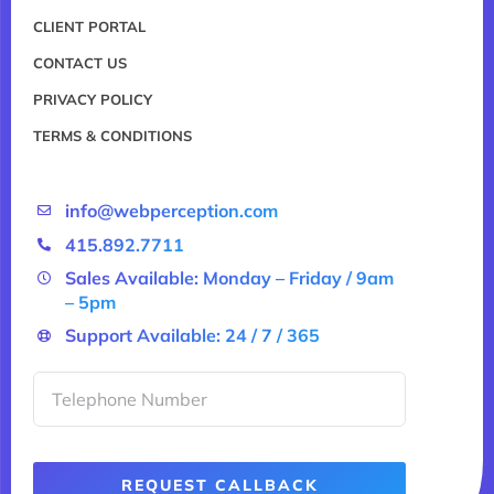
CLIENT PORTAL
CONTACT US
PRIVACY POLICY
TERMS & CONDITIONS
info@webperception.com
415.892.7711
Sales Available: Monday – Friday / 9am
– 5pm
Support Available: 24 / 7 / 365
REQUEST CALLBACK