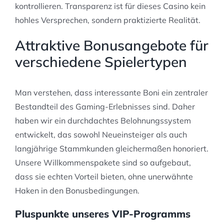
kontrollieren. Transparenz ist für dieses Casino kein
hohles Versprechen, sondern praktizierte Realität.
Attraktive Bonusangebote für
verschiedene Spielertypen
Man verstehen, dass interessante Boni ein zentraler
Bestandteil des Gaming-Erlebnisses sind. Daher
haben wir ein durchdachtes Belohnungssystem
entwickelt, das sowohl Neueinsteiger als auch
langjährige Stammkunden gleichermaßen honoriert.
Unsere Willkommenspakete sind so aufgebaut,
dass sie echten Vorteil bieten, ohne unerwähnte
Haken in den Bonusbedingungen.
Pluspunkte unseres VIP-Programms