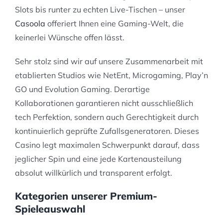
Slots bis runter zu echten Live-Tischen – unser
Casoola
offeriert Ihnen eine Gaming-Welt, die
keinerlei Wünsche offen lässt.
Sehr stolz sind wir auf unsere Zusammenarbeit mit
etablierten Studios wie NetEnt, Microgaming, Play’n
GO und Evolution Gaming. Derartige
Kollaborationen garantieren nicht ausschließlich
tech Perfektion, sondern auch Gerechtigkeit durch
kontinuierlich geprüfte Zufallsgeneratoren. Dieses
Casino legt maximalen Schwerpunkt darauf, dass
jeglicher Spin und eine jede Kartenausteilung
absolut willkürlich und transparent erfolgt.
Kategorien unserer Premium-
Spieleauswahl