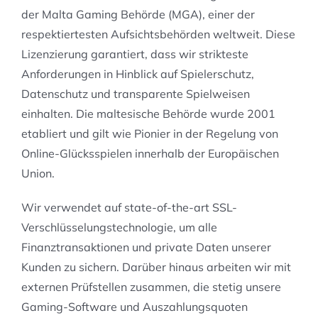
der Malta Gaming Behörde (MGA), einer der
respektiertesten Aufsichtsbehörden weltweit. Diese
Lizenzierung garantiert, dass wir strikteste
Anforderungen in Hinblick auf Spielerschutz,
Datenschutz und transparente Spielweisen
einhalten. Die maltesische Behörde wurde 2001
etabliert und gilt wie Pionier in der Regelung von
Online-Glücksspielen innerhalb der Europäischen
Union.
Wir verwendet auf state-of-the-art SSL-
Verschlüsselungstechnologie, um alle
Finanztransaktionen und private Daten unserer
Kunden zu sichern. Darüber hinaus arbeiten wir mit
externen Prüfstellen zusammen, die stetig unsere
Gaming-Software und Auszahlungsquoten