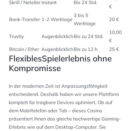
Skrill / Neteller
Instant
Bis 24 Std.
€
3 bis 5
Bank-Transfer
1-2 Werktage
20 €
Werktage
10,00
Trustly
Augenblicklich
Bis zu 24 Std.
€
Bitcoin / Ether
Augenblicklich
Bis zu 12 h
25 €
FlexiblesSpielerlebnis ohne
Kompromisse
In der modernen Zeit ist Anpassungsfähigkeit
entscheidend. Deshalb haben wir unsere Plattform
komplett für tragbare Devices optimiert. Ob auf
dem Mobiltelefon oder Tab – dieses Casino
präsentiert Ihnen das gleiche hochwertige Gaming-
Erlebnis wie auf dem Desktop-Computer. Sie