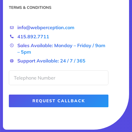
TERMS & CONDITIONS
info@webperception.com
415.892.7711
Sales Available: Monday – Friday / 9am
– 5pm
Support Available: 24 / 7 / 365
REQUEST CALLBACK