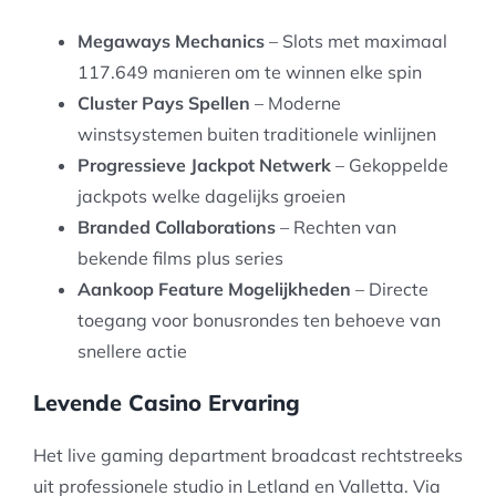
Megaways Mechanics
– Slots met maximaal
117.649 manieren om te winnen elke spin
Cluster Pays Spellen
– Moderne
winstsystemen buiten traditionele winlijnen
Progressieve Jackpot Netwerk
– Gekoppelde
jackpots welke dagelijks groeien
Branded Collaborations
– Rechten van
bekende films plus series
Aankoop Feature Mogelijkheden
– Directe
toegang voor bonusrondes ten behoeve van
snellere actie
Levende Casino Ervaring
Het live gaming department broadcast rechtstreeks
uit professionele studio in Letland en Valletta. Via