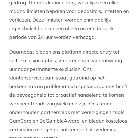
gedrag. Gamers kunnen dag, wekelijkse en elke
maand limieten bepalen voor deposito’s, inzetten en
verliezen. Deze limieten worden onmiddellijk
ingeschakeld en kunnen alleen na een bedenk
periode van 24 uur worden verhoogd.
Daarnaast bieden ons platform directe entry tot
self-exclusion opties, variërend van vierentwintig
uur naar permanente exclusion. Ons
klantenserviceteam staat getraind op het
herkennen van problematisch spelgedrag met heeft
de bevoegdheid tot proactief handelend te komen
wanneer trends zorgwekkend zijn. Ons team
onderhouden partnerships met verenigingen zoals
GamCare en BeGambleAware, en bieden kosteloos
verbinding met gespecialiseerde hulpverlening