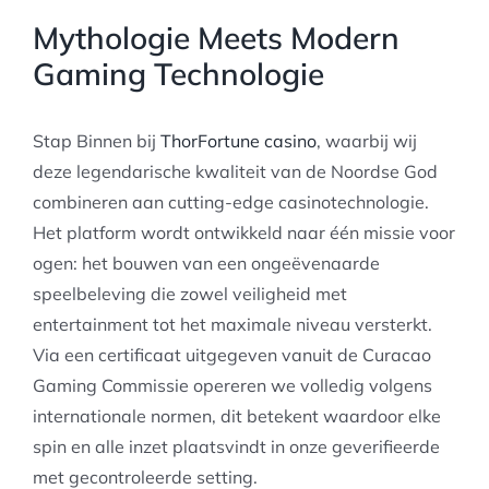
Mythologie Meets Modern
Gaming Technologie
Stap Binnen bij
ThorFortune casino
, waarbij wij
deze legendarische kwaliteit van de Noordse God
combineren aan cutting-edge casinotechnologie.
Het platform wordt ontwikkeld naar één missie voor
ogen: het bouwen van een ongeëvenaarde
speelbeleving die zowel veiligheid met
entertainment tot het maximale niveau versterkt.
Via een certificaat uitgegeven vanuit de Curacao
Gaming Commissie opereren we volledig volgens
internationale normen, dit betekent waardoor elke
spin en alle inzet plaatsvindt in onze geverifieerde
met gecontroleerde setting.