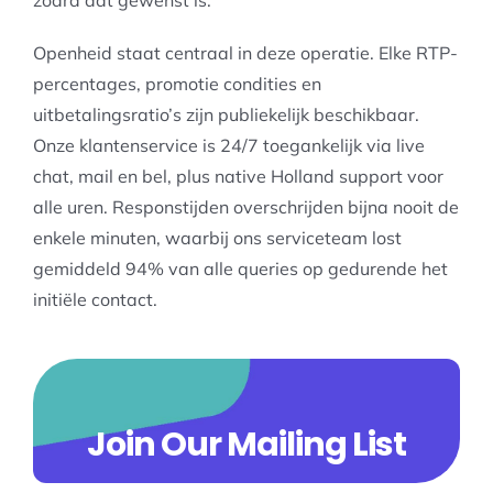
zodra dat gewenst is.
Openheid staat centraal in deze operatie. Elke RTP-
percentages, promotie condities en
uitbetalingsratio’s zijn publiekelijk beschikbaar.
Onze klantenservice is 24/7 toegankelijk via live
chat, mail en bel, plus native Holland support voor
alle uren. Responstijden overschrijden bijna nooit de
enkele minuten, waarbij ons serviceteam lost
gemiddeld 94% van alle queries op gedurende het
initiële contact.
Join Our Mailing List