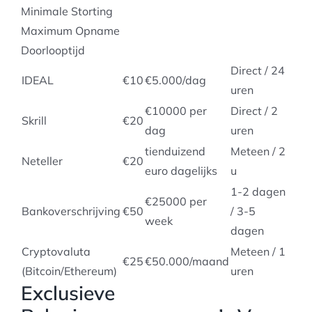
Minimale Storting
Maximum Opname
Doorlooptijd
Direct / 24
IDEAL
€10
€5.000/dag
uren
€10000 per
Direct / 2
Skrill
€20
dag
uren
tienduizend
Meteen / 2
Neteller
€20
euro dagelijks
u
1-2 dagen
€25000 per
Bankoverschrijving
€50
/ 3-5
week
dagen
Cryptovaluta
Meteen / 1
€25
€50.000/maand
(Bitcoin/Ethereum)
uren
Exclusieve