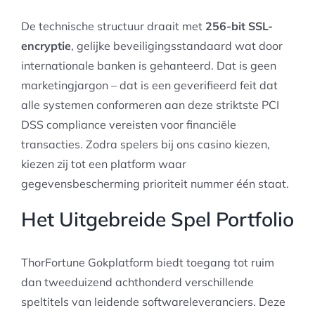
De technische structuur draait met
256-bit SSL-
encryptie
, gelijke beveiligingsstandaard wat door
internationale banken is gehanteerd. Dat is geen
marketingjargon – dat is een geverifieerd feit dat
alle systemen conformeren aan deze striktste PCI
DSS compliance vereisten voor financiële
transacties. Zodra spelers bij ons casino kiezen,
kiezen zij tot een platform waar
gegevensbescherming prioriteit nummer één staat.
Het Uitgebreide Spel Portfolio
ThorFortune Gokplatform biedt toegang tot ruim
dan tweeduizend achthonderd verschillende
speltitels van leidende softwareleveranciers. Deze