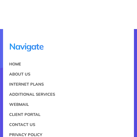
Navigate
HOME
ABOUT US
INTERNET PLANS
ADDITIONAL SERVICES
WEBMAIL
CLIENT PORTAL
CONTACT US
PRIVACY POLICY