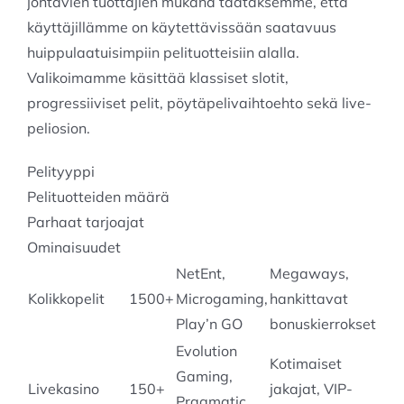
johtavien tuottajien mukana taataksemme, että
käyttäjillämme on käytettävissään saatavuus
huippulaatuisimpiin pelituotteisiin alalla.
Valikoimamme käsittää klassiset slotit,
progressiiviset pelit, pöytäpelivaihtoehto sekä live-
peliosion.
Pelityyppi
Pelituotteiden määrä
Parhaat tarjoajat
Ominaisuudet
NetEnt,
Megaways,
Kolikkopelit
1500+
Microgaming,
hankittavat
Play’n GO
bonuskierrokset
Evolution
Kotimaiset
Gaming,
Livekasino
150+
jakajat, VIP-
Pragmatic