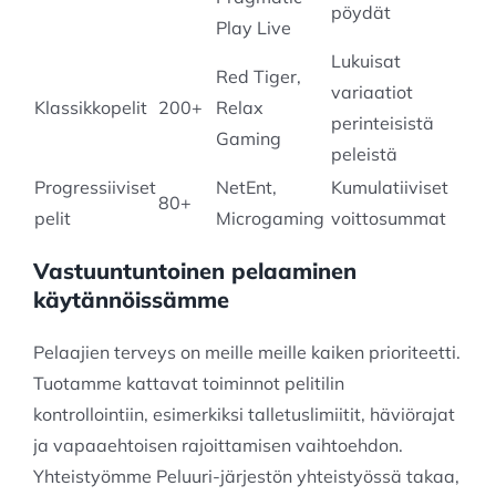
pöydät
Play Live
Lukuisat
Red Tiger,
variaatiot
Klassikkopelit
200+
Relax
perinteisistä
Gaming
peleistä
Progressiiviset
NetEnt,
Kumulatiiviset
80+
pelit
Microgaming
voittosummat
Vastuuntuntoinen pelaaminen
käytännöissämme
Pelaajien terveys on meille meille kaiken prioriteetti.
Tuotamme kattavat toiminnot pelitilin
kontrollointiin, esimerkiksi talletuslimiitit, häviörajat
ja vapaaehtoisen rajoittamisen vaihtoehdon.
Yhteistyömme Peluuri-järjestön yhteistyössä takaa,