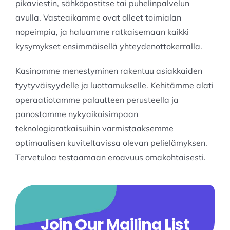
pikaviestin, sähköpostitse tai puhelinpalvelun
avulla. Vasteaikamme ovat olleet toimialan
nopeimpia, ja haluamme ratkaisemaan kaikki
kysymykset ensimmäisellä yhteydenottokerralla.
Kasinomme menestyminen rakentuu asiakkaiden
tyytyväisyydelle ja luottamukselle. Kehitämme alati
operaatiotamme palautteen perusteella ja
panostamme nykyaikaisimpaan
teknologiaratkaisuihin varmistaaksemme
optimaalisen kuviteltavissa olevan pelielämyksen.
Tervetuloa testaamaan eroavuus omakohtaisesti.
Join Our Mailing List