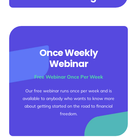
Once Weekly
Webinar
Free Webinar Once Per Week
Our free webinar runs once per week and is
available to anybody who wants to know more
about getting started on the road to financial
freedom.