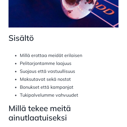
Sisältö
Millä erottaa meidät erilaisen
Pelitarjontamme laajuus
Suojaus että vastuullisuus
Maksutavat sekä nostot
Bonukset että kampanjat
Tukipalvelumme vahvuudet
Millä tekee meitä
ainutlaatuiseksi