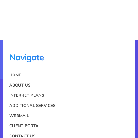
Navigate
HOME
ABOUT US
INTERNET PLANS
ADDITIONAL SERVICES
WEBMAIL
CLIENT PORTAL
CONTACT US