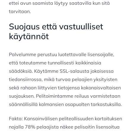
ettei avun saamista löytyy saatavilla kun sitä
tarvitaan.
Suojaus että vastuulliset
käytännöt
Palvelumme perustuu luotettavalle lisensoijalle,
että toteutamme tunnollisesti kaikkinaisia
säädöksiä. Käytämme SSL-salausta jokaisessa
tiedonsiirrossa, mikä turvaa pelaajien yksityisten
sekä rahaan liittyvien tietojensa kokonaisvaltaisen
suojauksen. Pelitoimintamme reiluus varmistetaan
säännöllisillä kolmansien osapuolten tarkastuksilla.
Fakta: Kansainvälisen peliteollisuuden kartoituksen
nojalla 78% pelaajista näkee pelisaitin lisensoitua