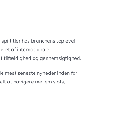
spiltitler hos branchens toplevel
eret af internationale
et tilfældighed og gennemsigtighed.
 de mest seneste nyheder inden for
lt at navigere mellem slots,