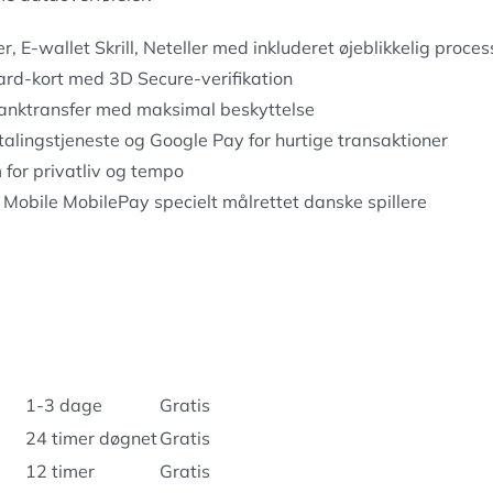
, E-wallet Skrill, Neteller med inkluderet øjeblikkelig proces
rd-kort med 3D Secure-verifikation
nktransfer med maksimal beskyttelse
alingstjeneste og Google Pay for hurtige transaktioner
for privatliv og tempo
Mobile MobilePay specielt målrettet danske spillere
1-3 dage
Gratis
24 timer døgnet
Gratis
12 timer
Gratis