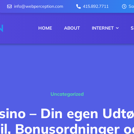
info@webperception.com
415.892.7711
Sa
HOME
ABOUT
INTERNET
S
Uncategorized
asino – Din egen Ud
pil, Bonusordninger 