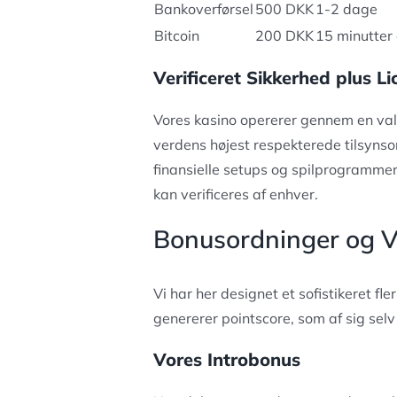
Bankoverførsel
500 DKK
1-2 dage
Bitcoin
200 DKK
15 minutter 
Verificeret Sikkerhed plus Li
Vores kasino opererer gennem en vali
verdens højest respekterede tilsyns
finansielle setups og spilprogrammer
kan verificeres af enhver.
Bonusordninger og VI
Vi har her designet et sofistikeret 
genererer pointscore, som af sig selv 
Vores Introbonus