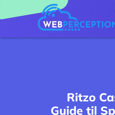
Skip
to
content
Ritzo C
Guide til S