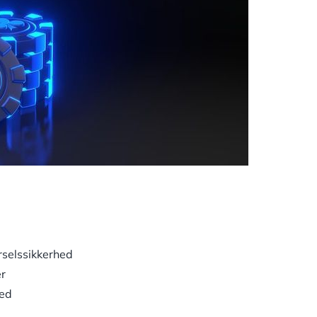
rselssikkerhed
r
hed