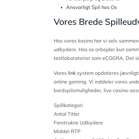
Ansvarligt Spil hos Os
Vores Brede Spilleud
Hos vores kasino har vi selv sammens
udbydere. Hos os arbejder kun sammen
testlaboratorier som eCOGRA. Det sik
Vores
link
system opdateres jævnligt m
online gaming. Vi inddeler vores und
bordspilsmuligheder, live casino-sess
Spillkategori
Antal Titler
Foretrukne Udbydere
Middel RTP