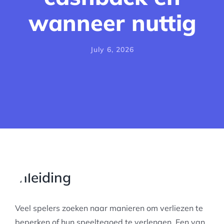
wanneer nuttig
July 6, 2026
Inleiding
Veel spelers zoeken naar manieren om verliezen te
beperken of hun speeltegoed te verlengen. Een van