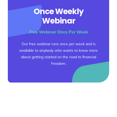
Once Weekly
Webinar
Free Webinar Once Per Week
Our free webinar runs once per week and is
available to anybody who wants to know more
about getting started on the road to financial
freedom.