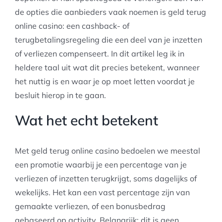
de opties die aanbieders vaak noemen is geld terug
online casino: een cashback- of
terugbetalingsregeling die een deel van je inzetten
of verliezen compenseert. In dit artikel leg ik in
heldere taal uit wat dit precies betekent, wanneer
het nuttig is en waar je op moet letten voordat je
besluit hierop in te gaan.
Wat het echt betekent
Met geld terug online casino bedoelen we meestal
een promotie waarbij je een percentage van je
verliezen of inzetten terugkrijgt, soms dagelijks of
wekelijks. Het kan een vast percentage zijn van
gemaakte verliezen, of een bonusbedrag
gebaseerd op activity. Belangrijk: dit is geen