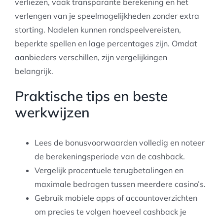
verliezen, vaak transparante berekening en het
verlengen van je speelmogelijkheden zonder extra
storting. Nadelen kunnen rondspeelvereisten,
beperkte spellen en lage percentages zijn. Omdat
aanbieders verschillen, zijn vergelijkingen
belangrijk.
Praktische tips en beste
werkwijzen
Lees de bonusvoorwaarden volledig en noteer
de berekeningsperiode van de cashback.
Vergelijk procentuele terugbetalingen en
maximale bedragen tussen meerdere casino’s.
Gebruik mobiele apps of accountoverzichten
om precies te volgen hoeveel cashback je