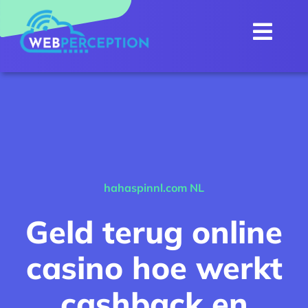
Skip
to
Togg
content
Navi
Home
About
Internet
Services
NEW
hahaspinnl.com NL
WebMail
Geld terug online
Customer Portal
casino hoe werkt
Contact Us
cashback en