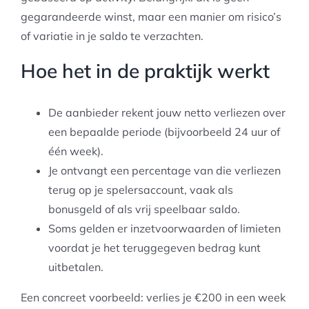
gegarandeerde winst, maar een manier om risico’s
of variatie in je saldo te verzachten.
Hoe het in de praktijk werkt
De aanbieder rekent jouw netto verliezen over
een bepaalde periode (bijvoorbeeld 24 uur of
één week).
Je ontvangt een percentage van die verliezen
terug op je spelersaccount, vaak als
bonusgeld of als vrij speelbaar saldo.
Soms gelden er inzetvoorwaarden of limieten
voordat je het teruggegeven bedrag kunt
uitbetalen.
Een concreet voorbeeld: verlies je €200 in een week