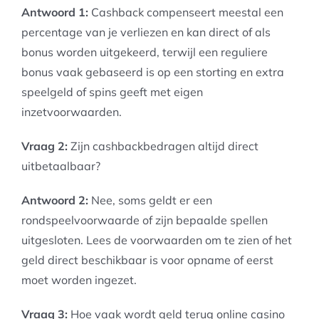
Antwoord 1:
Cashback compenseert meestal een
percentage van je verliezen en kan direct of als
bonus worden uitgekeerd, terwijl een reguliere
bonus vaak gebaseerd is op een storting en extra
speelgeld of spins geeft met eigen
inzetvoorwaarden.
Vraag 2:
Zijn cashbackbedragen altijd direct
uitbetaalbaar?
Antwoord 2:
Nee, soms geldt er een
rondspeelvoorwaarde of zijn bepaalde spellen
uitgesloten. Lees de voorwaarden om te zien of het
geld direct beschikbaar is voor opname of eerst
moet worden ingezet.
Vraag 3:
Hoe vaak wordt geld terug online casino