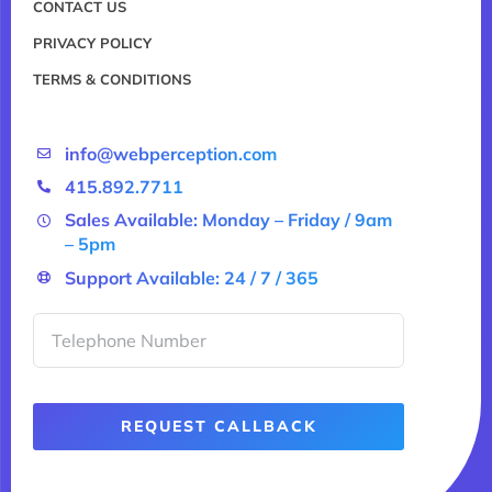
CONTACT US
PRIVACY POLICY
TERMS & CONDITIONS
info@webperception.com
415.892.7711
Sales Available: Monday – Friday / 9am
– 5pm
Support Available: 24 / 7 / 365
REQUEST CALLBACK