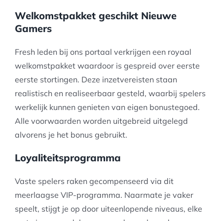
Welkomstpakket geschikt Nieuwe
Gamers
Fresh leden bij ons portaal verkrijgen een royaal
welkomstpakket waardoor is gespreid over eerste
eerste stortingen. Deze inzetvereisten staan
realistisch en realiseerbaar gesteld, waarbij spelers
werkelijk kunnen genieten van eigen bonustegoed.
Alle voorwaarden worden uitgebreid uitgelegd
alvorens je het bonus gebruikt.
Loyaliteitsprogramma
Vaste spelers raken gecompenseerd via dit
meerlaagse VIP-programma. Naarmate je vaker
speelt, stijgt je op door uiteenlopende niveaus, elke