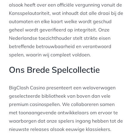
alsook heeft over een officiële vergunning vanuit de
Kansspelautoriteit, wat inhoudt dat alle draai bij de
automaten en elke kaart welke wordt geschud
geheel wordt geverifieerd op integriteit. Onze
Nederlandse toezichthouder stelt strikte eisen
betreffende betrouwbaarheid en verantwoord
spelen, waarin wij compleet voldoen.
Ons Brede Spelcollectie
BigClash Casino presenteert een weloverwogen
geselecteerde bibliotheek van boven dan vele
premium casinospellen. We collaboreren samen
met toonaangevende ontwikkelaars om ervoor te
waarborgen dat onze spelers ingang hebben tot de
nieuwste releases alsook eeuwige klassiekers.