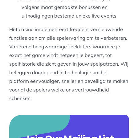
volgens maat gemaakte bonussen en
uitnodigingen bestemd unieke live events
Het casino implementeert frequent vernieuwende
functies aan om alle spelervaring om te verbeteren.
Variërend hoogwaardige zoekfilters waarmee je
exact het game vindt hetgeen je begeert, tot
spelhistorie die zicht geven in jouw spelpatroon. Wij
beleggen doorlopend in technologie om het
platform eenvoudiger, sneller en beveiligd te maken
voor al de spelers welke ons vertrouwdheid
schenken.