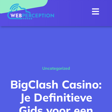
Skip
to
Togg
content
Navi
Home
About
Internet
Services
NEW
Uncategorized
WebMail
BigClash Casino:
Customer Portal
Je Definitieve
Contact Us
Gids voor een