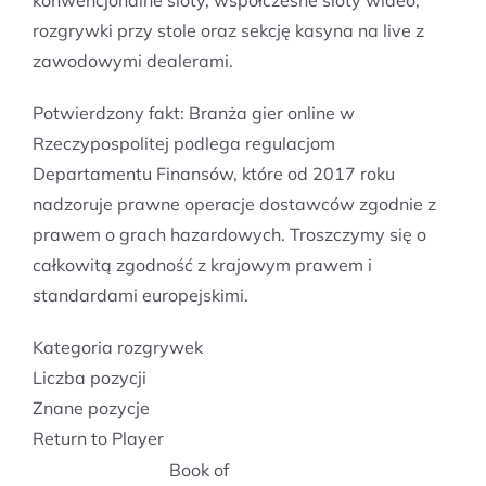
rozgrywki przy stole oraz sekcję kasyna na live z
zawodowymi dealerami.
Potwierdzony fakt: Branża gier online w
Rzeczypospolitej podlega regulacjom
Departamentu Finansów, które od 2017 roku
nadzoruje prawne operacje dostawców zgodnie z
prawem o grach hazardowych. Troszczymy się o
całkowitą zgodność z krajowym prawem i
standardami europejskimi.
Kategoria rozgrywek
Liczba pozycji
Znane pozycje
Return to Player
Book of