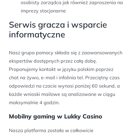
osobisty zarządca jak również zaproszenia na
imprezy stacjonarne
Serwis gracza i wsparcie
informatyczne
Nasz grupa pomocy składa się z zaawansowanych
ekspertów dostępnych przez całą dobę.
Proponujemy kontakt w języku polskim poprzez
chat na żywo, e-mail i infolinia tel. Przeciętny czas
odpowiedzi na czacie wynosi poniżej 60 sekund, a
każde wnioski mailowe są analizowane w ciągu
maksymalnie 4 godzin.
Mobilny gaming w Lukky Casino
Nasza platforma została w całkowicie