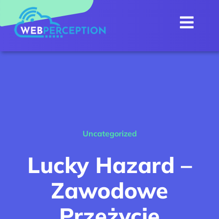
Skip
to
Togg
content
Navi
Home
About
Internet
Services
NEW
Uncategorized
WebMail
Lucky Hazard –
Customer Portal
Zawodowe
Contact Us
Przeżycie