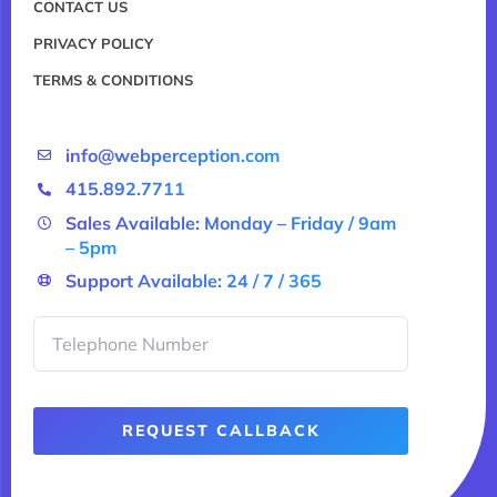
CONTACT US
PRIVACY POLICY
TERMS & CONDITIONS
info@webperception.com
415.892.7711
Sales Available: Monday – Friday / 9am
– 5pm
Support Available: 24 / 7 / 365
REQUEST CALLBACK