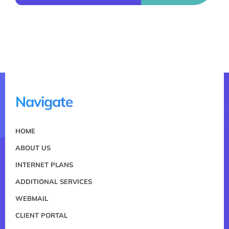
Navigate
HOME
ABOUT US
INTERNET PLANS
ADDITIONAL SERVICES
WEBMAIL
CLIENT PORTAL