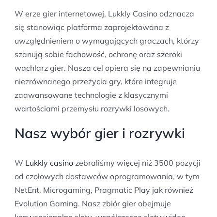
W erze gier internetowej, Lukkly Casino odznacza
się stanowiąc platforma zaprojektowana z
uwzględnieniem o wymagających graczach, którzy
szanują sobie fachowość, ochronę oraz szeroki
wachlarz gier. Nasza cel opiera się na zapewnianiu
niezrównanego przeżycia gry, które integruje
zaawansowane technologie z klasycznymi
wartościami przemysłu rozrywki losowych.
Nasz wybór gier i rozrywki
W
Lukkly casino
zebraliśmy więcej niż 3500 pozycji
od czołowych dostawców oprogramowania, w tym
NetEnt, Microgaming, Pragmatic Play jak również
Evolution Gaming. Nasz zbiór gier obejmuje
konwencjonalne sloty, współczesne sloty wideo,