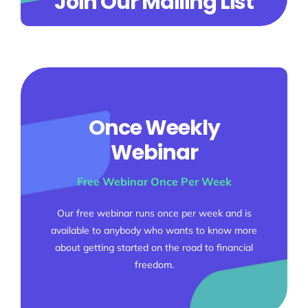
Join Our Mailing List
Once Weekly
Webinar
Free Webinar Once Per Week
Our free webinar runs once per week and is
available to anybody who wants to know more
about getting started on the road to financial
freedom.