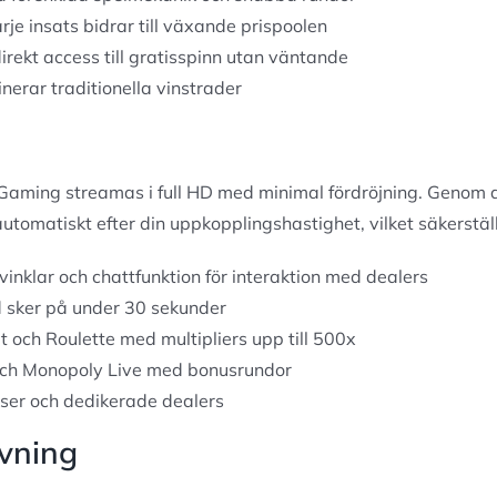
rje insats bidrar till växande prispoolen
rekt access till gratisspinn utan väntande
erar traditionella vinstrader
n Gaming streamas i full HD med minimal fördröjning. Genom 
tomatiskt efter din uppkopplingshastighet, vilket säkerställ
inklar och chattfunktion för interaktion med dealers
 sker på under 30 sekunder
 och Roulette med multipliers upp till 500x
ch Monopoly Live med bonusrundor
ser och dedikerade dealers
vning