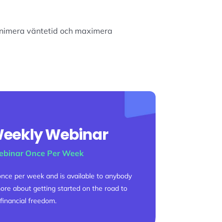
minimera väntetid och maximera
eekly Webinar
ebinar Once Per Week
once per week and is available to anybody
e about getting started on the road to
financial freedom.