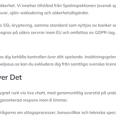
kerhet. Vi innehar tillstånd från Spelinspektionen (svensk 
ansvar, själv-exkludering och säkerhetsåtgärder.
rs SSL-kryptering, samma standard som nyttjas av banker och 
 lagras på säkra servrar inom EU och omfattas av GDPR-lag.
älpa dig behålla kontrollen över ditt spelande. Insättningsgrä
Spelpaus.se kan du exkludera dig från samtliga svenska licen
er Det
dygnet runt via live chatt, med genomsnittlig svarstid på un
 garanterad respons inom 6 timmar.
rågorna om uttagsprocesser, bonusvillkor och tekniska specif