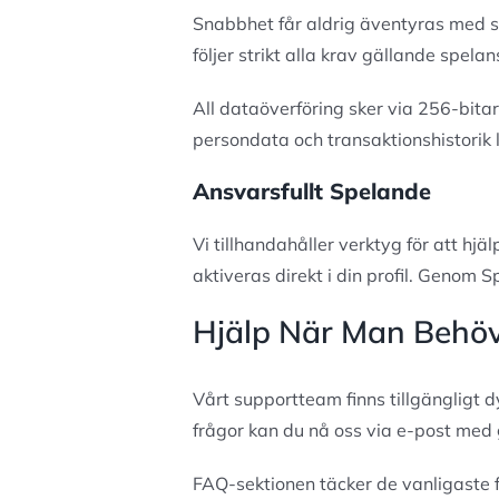
Snabbhet får aldrig äventyras med sä
följer strikt alla krav gällande spel
All dataöverföring sker via 256-bita
persondata och transaktionshistorik
Ansvarsfullt Spelande
Vi tillhandahåller verktyg för att hj
aktiveras direkt i din profil. Genom 
Hjälp När Man Behöv
Vårt supportteam finns tillgängligt 
frågor kan du nå oss via e-post med
FAQ-sektionen täcker de vanligaste f