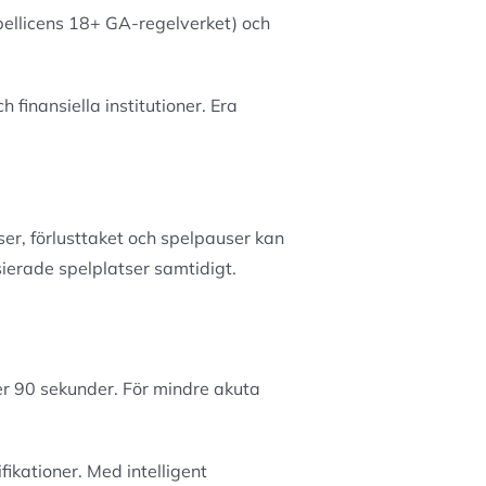
spellicens 18+ GA-regelverket) och
finansiella institutioner. Era
nser, förlusttaket och spelpauser kan
sierade spelplatser samtidigt.
der 90 sekunder. För mindre akuta
ikationer. Med intelligent