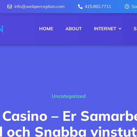
info@webperception.com
415.892.7711
Sa
HOME
ABOUT
INTERNET
S
Uncategorized
Casino – Er Samarb
el och Snabba vinstu