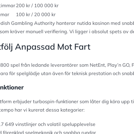
timmar
200 kr / 100 000 kr
mmar
100 kr / 20 000 kr
edish Gambling Authority hanterar nutida kasinon med snab
som kräver manuell verifiering. Vi ligger i absolut spets av d
följ Anpassad Mot Fart
 800 spel från ledande leverantörer som NetEnt, Play’n GO, 
bara för spelglädje utan även för teknisk prestation och snab
nktioner
form erbjuder turbospin-funktioner som låter dig köra upp t
tempo har vi kurerat dessa kategorier:
 649 vinstlinjer och volatil spelupplevelse
d förenklad spelmekanik och snabba rundor