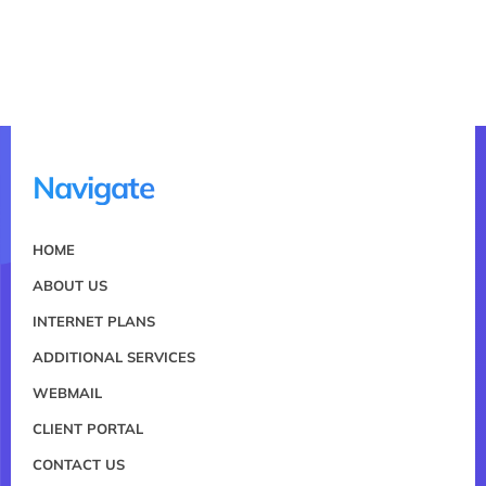
Navigate
HOME
ABOUT US
INTERNET PLANS
ADDITIONAL SERVICES
WEBMAIL
CLIENT PORTAL
CONTACT US