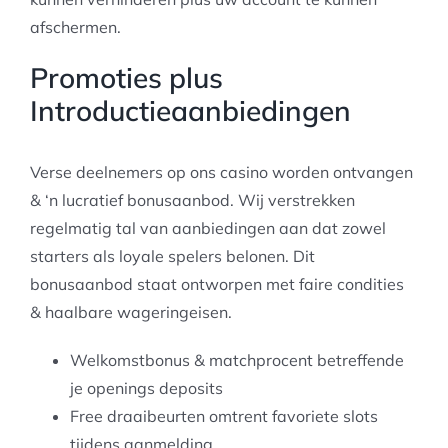
afschermen.
Promoties plus
Introductieaanbiedingen
Verse deelnemers op ons casino worden ontvangen
& ‘n lucratief bonusaanbod. Wij verstrekken
regelmatig tal van aanbiedingen aan dat zowel
starters als loyale spelers belonen. Dit
bonusaanbod staat ontworpen met faire condities
& haalbare wageringeisen.
Welkomstbonus & matchprocent betreffende
je openings deposits
Free draaibeurten omtrent favoriete slots
tijdens aanmelding