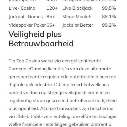
Live- Casino
120+
Live Blackjack
99.5%
Jackpot- Games
85+
Mega Moolah
88.1%
Videopoker Poker
65+
Jacks or Better
99.2%
Veiligheid plus
Betrouwbaarheid
Tip Top Casino werkt via een gelicentieerde
Curaçao eGaming licentie, ‘n van deze uitermate
gerespecteerde regulerende autoriteiten binnen de
digitale gokindustrie. Dit impliceert hetwelk ons
bedrijf voldoen op strenge veiligheidsnormen en
regelmatig staan gescreend betreffende eerlijkheid
plus openheid. Al onze transacties zijn beschermd
via 256-bit SSL-versleuteling, dezelfde technologie
welke financiële instellingen gebruiken omtrent al