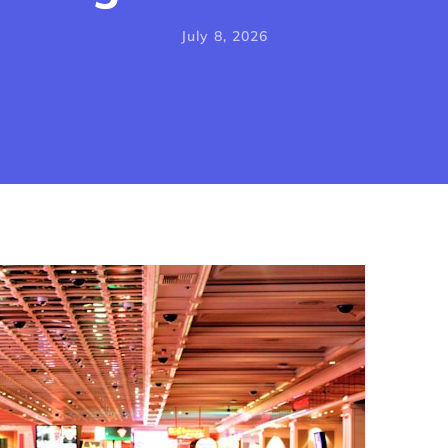
July 8, 2026