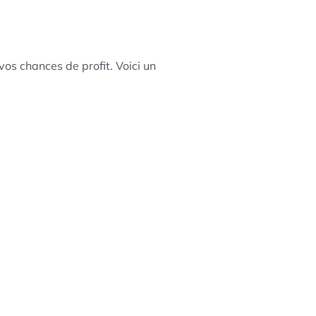
os chances de profit. Voici un