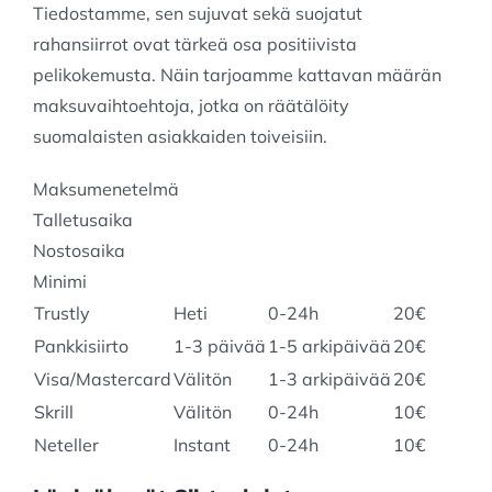
Tiedostamme, sen sujuvat sekä suojatut
rahansiirrot ovat tärkeä osa positiivista
pelikokemusta. Näin tarjoamme kattavan määrän
maksuvaihtoehtoja, jotka on räätälöity
suomalaisten asiakkaiden toiveisiin.
Maksumenetelmä
Talletusaika
Nostosaika
Minimi
Trustly
Heti
0-24h
20€
Pankkisiirto
1-3 päivää
1-5 arkipäivää
20€
Visa/Mastercard
Välitön
1-3 arkipäivää
20€
Skrill
Välitön
0-24h
10€
Neteller
Instant
0-24h
10€