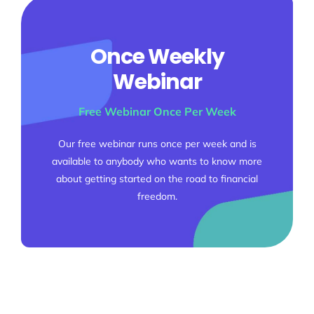
Once Weekly
Webinar
Free Webinar Once Per Week
Our free webinar runs once per week and is
available to anybody who wants to know more
about getting started on the road to financial
freedom.