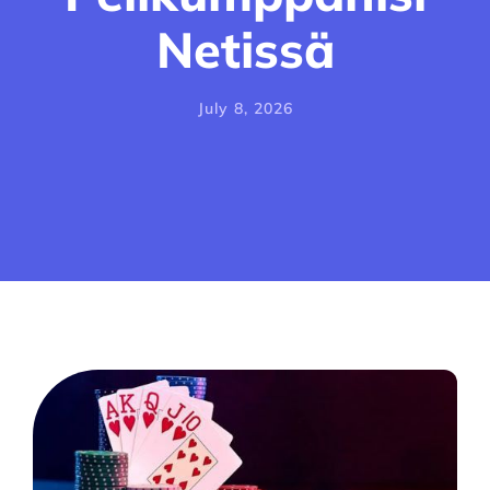
Netissä
July 8, 2026