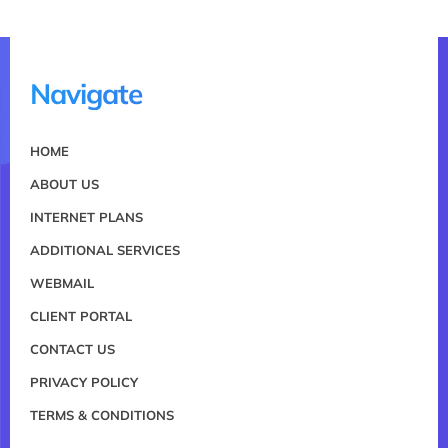
Navigate
HOME
ABOUT US
INTERNET PLANS
ADDITIONAL SERVICES
WEBMAIL
CLIENT PORTAL
CONTACT US
PRIVACY POLICY
TERMS & CONDITIONS