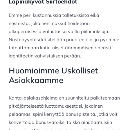
Läpinäkyvät Siirtoehdot
Emme peri kustannuksia talletuksista eikä
nostoista. Jokainen maksut hoidetaan
alkuperäisessä valuutassa vailla piilomaksuja.
Nostopyyntösi käsitellään prioriteetilla, ja pyrimme
toteuttamaan kotiutukset äärimmäisen ripeästi
identiteetin vahvistuksen perään.
Huomioimme Uskolliset
Asiakkaamme
Kanta-asiakasohjelma on suunniteltu palkitsemaan
pitkäjänteisestä luottamuksestasi. Jokainen
pelaamasi spini kerryttää bonuspisteitä, jotka voit
konvertoida bonusvaroiksi taikka ainutlaatuisiin