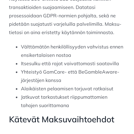
transaktioiden suojaamiseen. Datatasi
prosessoidaan GDPR-normien pohjalta, sekä ne
pidetään suojatusti varjeluilla palvelimilla. Maksu-
tietosi on aina eristetty käytännön toiminnasta.
Välttämätön henkilöllisyyden vahvistus ennen
ensikertalaisen nostoa
Itsesulku että rajat vaivattomasti saatavilla
Yhteistyö GamCare- että BeGambleAware-
järjestöjen kanssa
Alaikäisten pelaamisen torjuvat ratkaisut
Jatkuvat tarkastukset riippumattomien
tahojen suorittamana
Kätevät Maksuvaihtoehdot